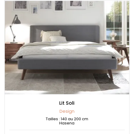
Lit Soli
Design
Tailles : 140 au 200 cm
Hasena