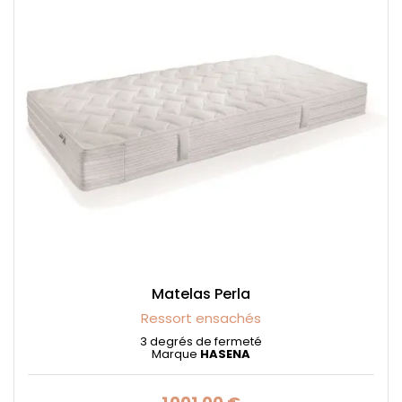
Matelas Perla
Ressort ensachés
3 degrés de fermeté
Marque
HASENA