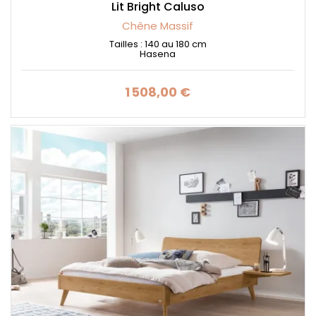
Lit Bright Caluso
Chêne Massif
Tailles : 140 au 180 cm
Hasena
1 508,00 €
Prix