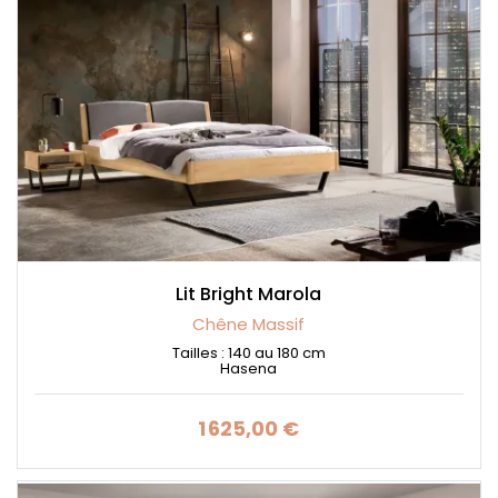
Lit Bright Marola
Chêne Massif
Tailles : 140 au 180 cm
Hasena
1 625,00 €
Prix