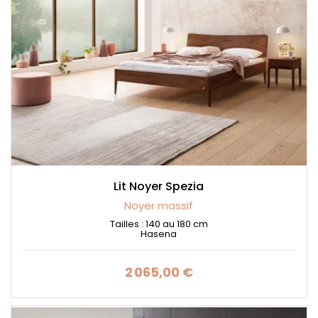
Lit Noyer Spezia
Noyer massif
Tailles : 140 au 180 cm
Hasena
2 065,00 €
Prix