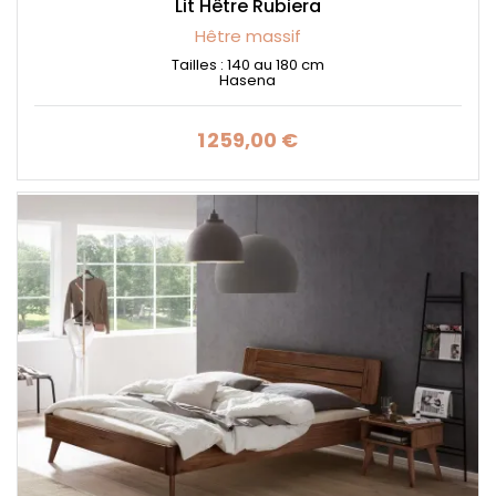
Lit Hêtre Rubiera
Hêtre massif
Tailles : 140 au 180 cm
Hasena
1 259,00 €
Prix