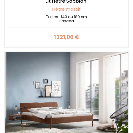
Lit Hêtre Sabbioni
Hêtre massif
Tailles : 140 au 180 cm
Hasena
1 321,00 €
Prix