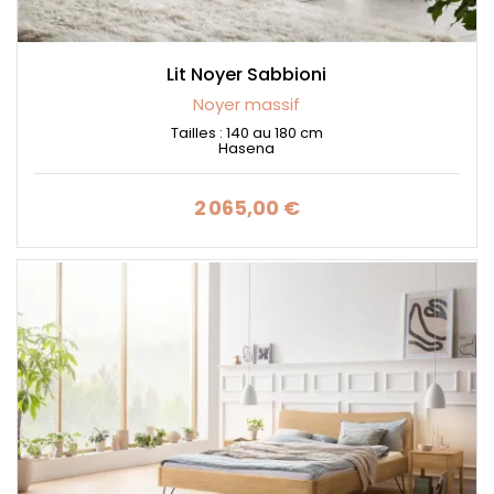
Lit Noyer Sabbioni
Noyer massif
Tailles : 140 au 180 cm
Hasena
2 065,00 €
Prix