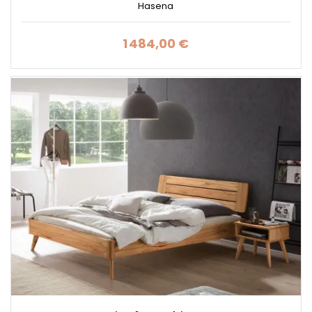
Hasena
1 484,00 €
Prix