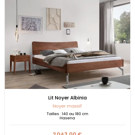
Lit Noyer Albinia
Noyer massif
Tailles : 140 au 180 cm
Hasena
2 043,00 €