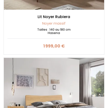
Lit Noyer Rubiera
Noyer massif
Tailles : 140 au 180 cm
Hasena
1 999,00 €
Prix