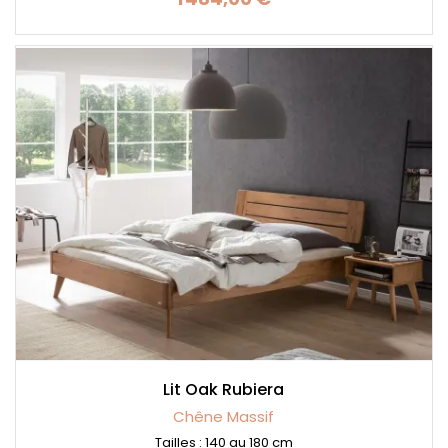
Prix
Lit Oak Rubiera
Chêne Massif
Tailles : 140 au 180 cm