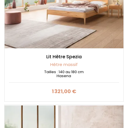
Lit Hêtre Spezia
Hêtre massif
Tailles : 140 au 180 cm
Hasena
1 321,00 €
Prix