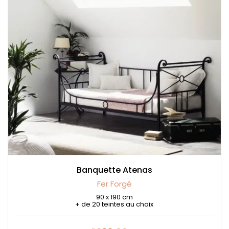
Banquette Atenas
Fer Forgé
90 x 190 cm
+ de 20 teintes au choix