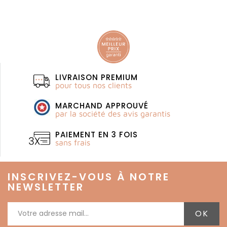
LIVRAISON PREMIUM
pour tous nos clients
MARCHAND APPROUVÉ
par la société des avis garantis
PAIEMENT EN 3 FOIS
sans frais
INSCRIVEZ-VOUS À NOTRE
NEWSLETTER