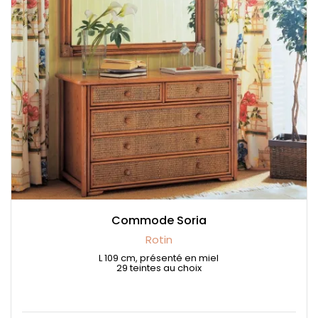
Commode Soria
Rotin
L 109 cm, présenté en miel
29 teintes au choix