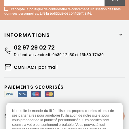
J'accepte la politique de confidentialité concernant l'utilisation des mes
données personnelles.
Lire la politique de confidentialité
.
INFORMATIONS

02 97 29 02 72
Du lundi au vendredi : 9h30-12h30 et 13h30-17h30
CONTACT
par mail
PAIEMENTS SÉCURISÉS
Notre site le-monde-du-lit.fr utilise ses propres cookies et ceux de
SUIVEZ-NOUS
ses partenaires pour améliorer l'utilisation de notre site et pour
vous proposer de la publicité personnalisée. Ces cookies sont
soumis à votre consentement préalable. Vous pouvez à tout