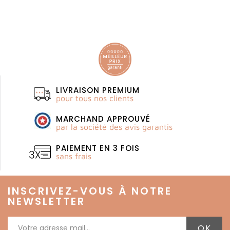
LIVRAISON PREMIUM
pour tous nos clients
MARCHAND APPROUVÉ
par la société des avis garantis
PAIEMENT EN 3 FOIS
sans frais
INSCRIVEZ-VOUS À NOTRE
NEWSLETTER