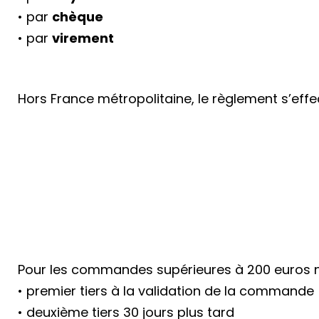
• par
chèque
• par
virement
Hors France métropolitaine, le règlement s’eff
Pour les commandes supérieures à 200 euros 
• premier tiers à la validation de la commande
• deuxième tiers 30 jours plus tard