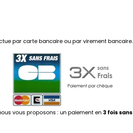
ectue par carte bancaire ou par virement bancaire.
nous vous proposons : un paiement en
3 fois sans