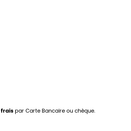
 frais
par Carte Bancaire ou chèque.