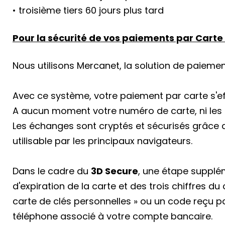
• troisième tiers 60 jours plus tard
Pour la sécurité de vos paiements par Carte 
Nous utilisons Mercanet, la solution de paiem
Avec ce système, votre paiement par carte s'e
A aucun moment votre numéro de carte, ni les 
Les échanges sont cryptés et sécurisés grâce
utilisable par les principaux navigateurs.
Dans le cadre du
3D Secure
, une étape supplé
d'expiration de la carte et des trois chiffres du
carte de clés personnelles » ou un code reçu pa
téléphone associé à votre compte bancaire.