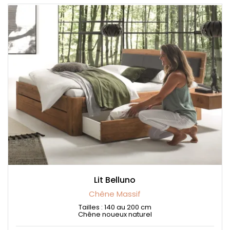
Lit Belluno
Chêne Massif
Tailles : 140 au 200 cm
Chêne noueux naturel