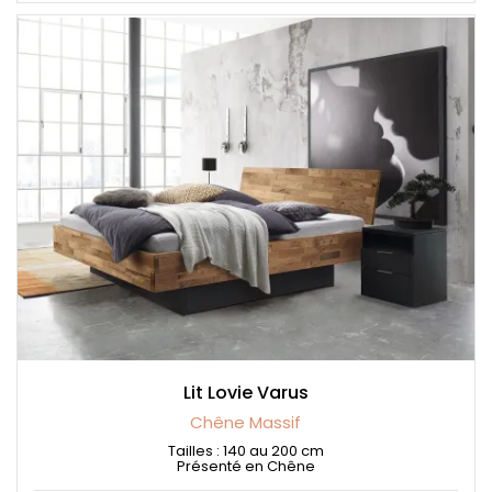
Lit Lovie Varus
Chêne Massif
Tailles : 140 au 200 cm
Présenté en Chêne