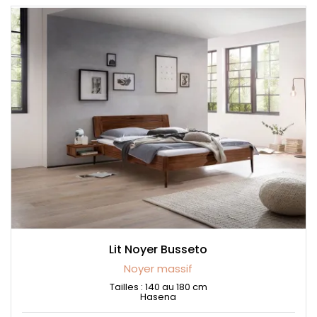
Lit Noyer Busseto
Noyer massif
Tailles : 140 au 180 cm
Hasena