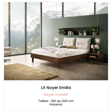
Lit Noyer Emilia
Noyer massif
Tailles : 140 au 200 cm
Hasena