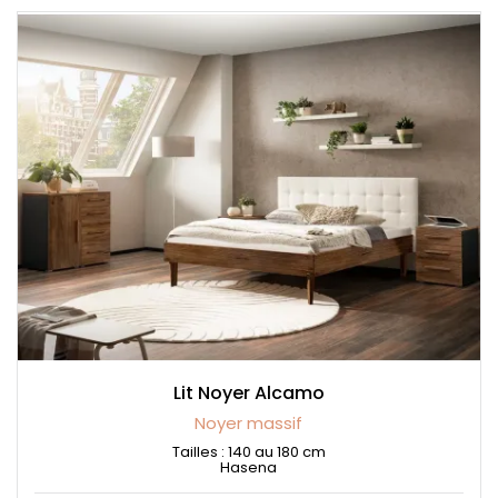
Lit Noyer Alcamo
Noyer massif
Tailles : 140 au 180 cm
Hasena