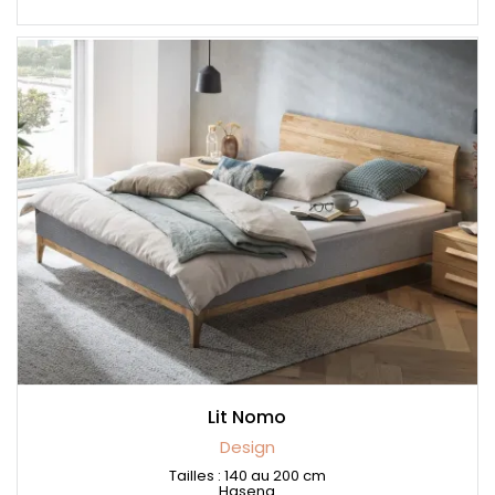
Lit Nomo
Design
Tailles : 140 au 200 cm
Hasena