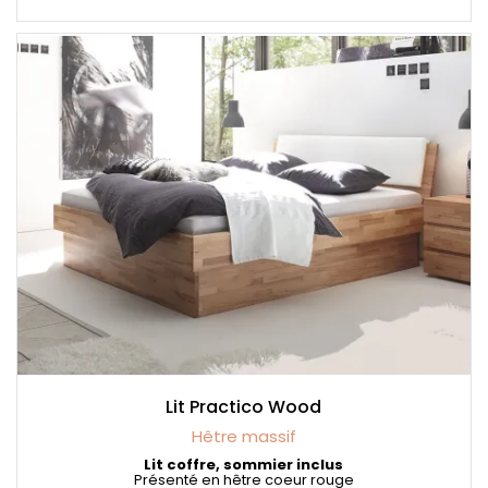
Lit Practico Wood
Hêtre massif
Lit coffre, sommier inclus
Présenté en hêtre coeur rouge