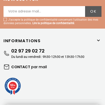
J'accepte la politique de confidentialité concernant l'utilisation des mes
données personnelles.
Lire la politique de confidentialité
.
INFORMATIONS

02 97 29 02 72
Du lundi au vendredi : 9h30-12h30 et 13h30-17h30
CONTACT
par mail
9.3
/10
453 avis