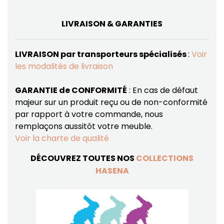
LIVRAISON & GARANTIES
LIVRAISON par transporteurs spécialisés
:
Voir
les modalités de livraison
GARANTIE de CONFORMITÉ
: En cas de défaut
majeur sur un produit reçu ou de non-conformité
par rapport à votre commande, nous
remplaçons aussitôt votre meuble.
Voir la charte de qualité
DÉCOUVREZ TOUTES NOS
COLLECTIONS
HASENA