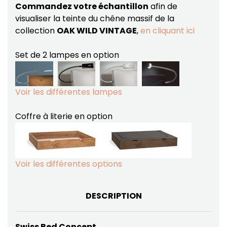
Commandez votre échantillon
afin de
visualiser la teinte du chêne massif de la
collection
OAK WILD VINTAGE
,
en cliquant ici
Set de 2 lampes en option
Voir les différentes lampes
Coffre à literie en option
Voir les différentes options
DESCRIPTION
Swiss Bed Concept