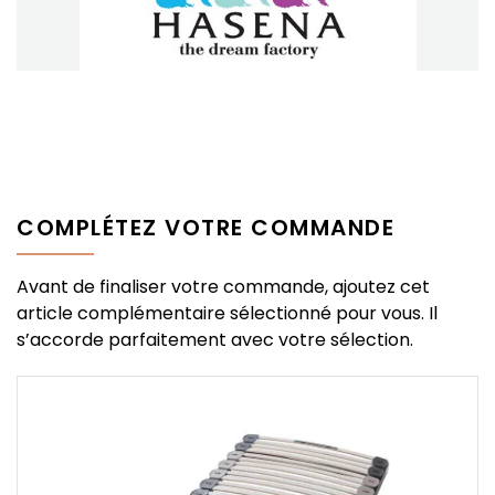
COMPLÉTEZ VOTRE COMMANDE
Avant de finaliser votre commande, ajoutez cet
article complémentaire sélectionné pour vous. Il
s’accorde parfaitement avec votre sélection.