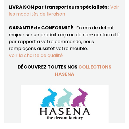
LIVRAISON par transporteurs spécialisés
:
Voir
les modalités de livraison
GARANTIE de CONFORMITÉ
: En cas de défaut
majeur sur un produit reçu ou de non-conformité
par rapport à votre commande, nous
remplaçons aussitôt votre meuble.
Voir la charte de qualité
DÉCOUVREZ TOUTES NOS
COLLECTIONS
HASENA