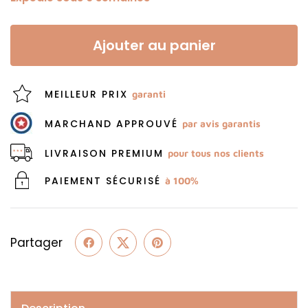
Ajouter au panier
MEILLEUR PRIX
garanti
MARCHAND APPROUVÉ
par avis garantis
LIVRAISON PREMIUM
pour tous nos clients
PAIEMENT SÉCURISÉ
à 100%
Partager