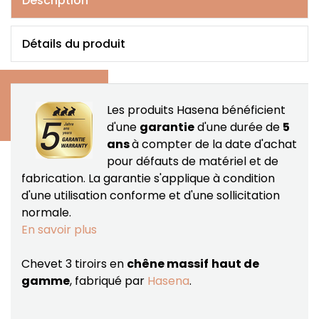
Description
Détails du produit
Les produits Hasena bénéficient
d'une
garantie
d'une durée de
5
ans
à compter de la date d'achat
pour défauts de matériel et de
fabrication.
La garantie s'applique à condition
d'une utilisation conforme et d'une sollicitation
normale.
En savoir plus
Chevet 3 tiroirs en
chêne massif
haut de
gamme
, fabriqué par
Hasena
.