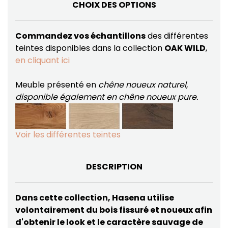
CHOIX DES OPTIONS
Commandez vos échantillons
des différentes
teintes disponibles dans la collection
OAK WILD
,
en cliquant ici
Meuble présenté en
chêne noueux naturel,
disponible également en chêne noueux pure.
Voir les différentes teintes
DESCRIPTION
Dans cette collection, Hasena utilise
volontairement du bois fissuré et noueux afin
d'obtenir le look et le caractère sauvage de