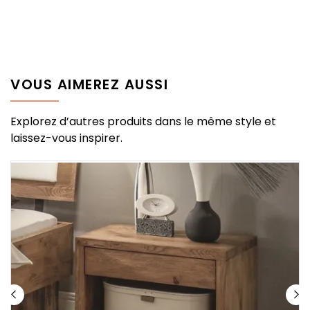
VOUS AIMEREZ AUSSI
Explorez d’autres produits dans le même style et
laissez-vous inspirer.