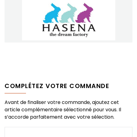
COMPLÉTEZ VOTRE COMMANDE
Avant de finaliser votre commande, ajoutez cet
article complémentaire sélectionné pour vous. Il
s’accorde parfaitement avec votre sélection.