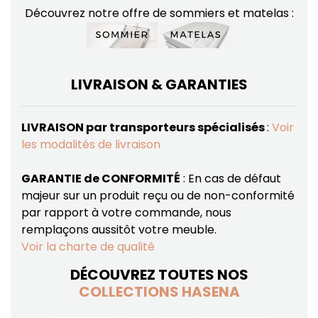
Découvrez notre offre de sommiers et matelas :
LIVRAISON & GARANTIES
LIVRAISON par transporteurs spécialisés
:
Voir
les modalités de livraison
GARANTIE de CONFORMITÉ
: En cas de défaut
majeur sur un produit reçu ou de non-conformité
par rapport à votre commande, nous
remplaçons aussitôt votre meuble.
Voir la charte de qualité
DÉCOUVREZ TOUTES NOS
COLLECTIONS HASENA