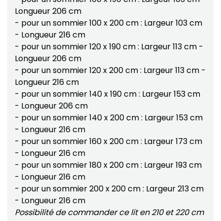
Longueur 206 cm
- pour un sommier 100 x 200 cm : Largeur 103 cm
- Longueur 216 cm
- pour un sommier 120 x 190 cm : Largeur 113 cm -
Longueur 206 cm
- pour un sommier 120 x 200 cm : Largeur 113 cm -
Longueur 216 cm
- pour un sommier 140 x 190 cm : Largeur 153 cm
- Longueur 206 cm
- pour un sommier 140 x 200 cm : Largeur 153 cm
- Longueur 216 cm
- pour un sommier 160 x 200 cm : Largeur 173 cm
- Longueur 216 cm
- pour un sommier 180 x 200 cm : Largeur 193 cm
- Longueur 216 cm
- pour un sommier 200 x 200 cm : Largeur 213 cm
- Longueur 216 cm
Possibilité de commander ce lit en 210 et 220 cm