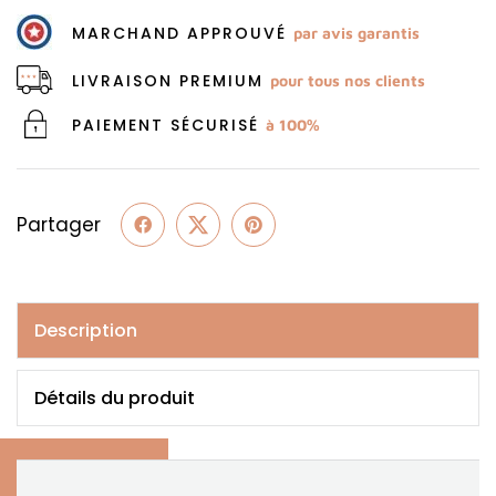
MARCHAND APPROUVÉ
par avis garantis
LIVRAISON PREMIUM
pour tous nos clients
PAIEMENT SÉCURISÉ
à 100%
Partager
Description
Détails du produit