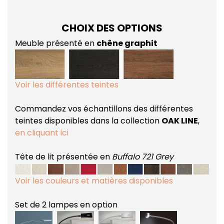
CHOIX DES OPTIONS
Meuble présenté en
chêne graphit
Voir les différentes teintes
Commandez vos échantillons des différentes
teintes disponibles dans la collection
OAK LINE
,
en cliquant ici
Tête de lit présentée en
Buffalo 721 Grey
Voir les couleurs et matières disponibles
Set de 2 lampes en option