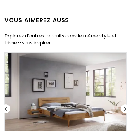
VOUS AIMEREZ AUSSI
Explorez d’autres produits dans le même style et
laissez-vous inspirer.