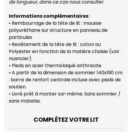
de longueur, dans ce cas nous consulter.
Informations complémentaires
:
• Rembourrage de la tête de lit : mousse
polyuréthane sur structure en panneau de
particules
• Revêtement de la tête de lit : coton ou
Polyester en fonction de la matière choisie (voir
nuancier)
• Pieds en acier thermolaqué anthracite
• A partir de la dimension de sommier 140x190 cm
: barre de renfort centrale incluse avec pieds de
soutien.
• Livré prêt à monter soi-même. Sans sommier /
sans matelas.
COMPLÉTEZ VOTRE LIT