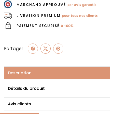
MARCHAND APPROUVÉ
par avis garantis
LIVRAISON PREMIUM
pour tous nos clients
PAIEMENT SÉCURISÉ
à 100%
Partager
Description
Détails du produit
Avis clients