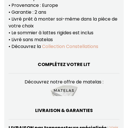
• Provenance : Europe
• Garantie : 2 ans
• Livré prêt à monter soi-même dans la pièce de
votre choix
• Le sommier à lattes rigides est inclus
• Livré sans matelas
• Découvrez la
Collection Constellations
COMPLÉTEZ VOTRE LIT
Découvrez notre offre de matelas :
LIVRAISON & GARANTIES
LIVRAISON par transporteurs spécialisés
:
Voir