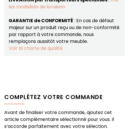
les modalités de livraison
GARANTIE de CONFORMITÉ
: En cas de défaut
majeur sur un produit reçu ou de non-conformité
par rapport à votre commande, nous
remplaçons aussitôt votre meuble.
Voir la charte de qualité
COMPLÉTEZ VOTRE COMMANDE
Avant de finaliser votre commande, ajoutez cet
article complémentaire sélectionné pour vous. Il
s’accorde parfaitement avec votre sélection.