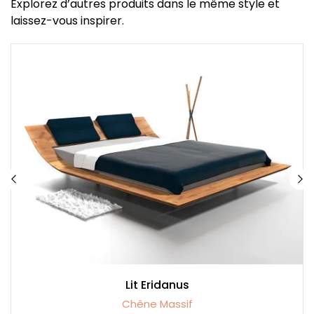
Explorez d’autres produits dans le même style et
laissez-vous inspirer.
Lit Eridanus
Chêne Massif