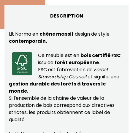
DESCRIPTION
Lit Norma en
chêne massif
design de style
contemporain.
Ce meuble est en
bois certifié FSC
issu de
forêt européenne
.
FSC est l'abréviation de
Forest
Stewardship Council
et signifie une
gestion durable des forêts à travers le
monde
.
Si l'ensemble de la chaîne de valeur de la
production de bois correspond aux directives
strictes, les produits obtiennent ce label de
qualité.