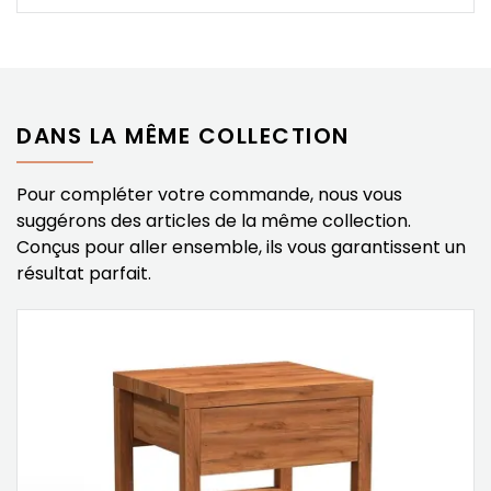
DANS LA MÊME COLLECTION
Pour compléter votre commande, nous vous
suggérons des articles de la même collection.
Conçus pour aller ensemble, ils vous garantissent un
résultat parfait.