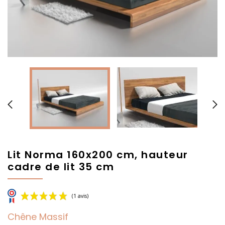


Lit Norma 160x200 cm, hauteur
cadre de lit 35 cm
Chêne Massif