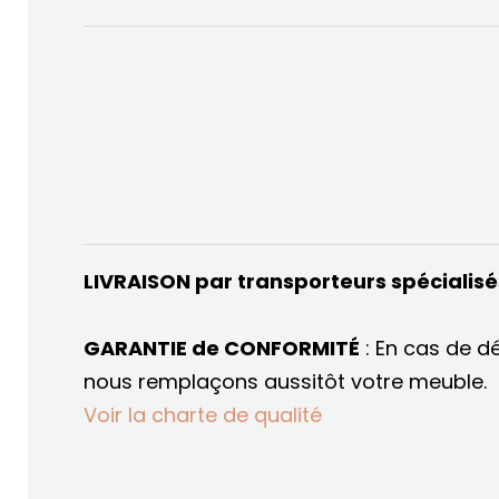
LIVRAISON par transporteurs spécialis
GARANTIE de CONFORMITÉ
: En cas de d
nous remplaçons aussitôt votre meuble.
Voir la charte de qualité