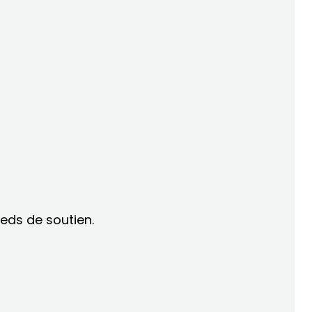
ieds de soutien.