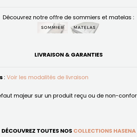
Découvrez notre offre de sommiers et matelas :
LIVRAISON & GARANTIES
és
:
Voir les modalités de livraison
éfaut majeur sur un produit reçu ou de non-conf
DÉCOUVREZ TOUTES NOS
COLLECTIONS HASENA