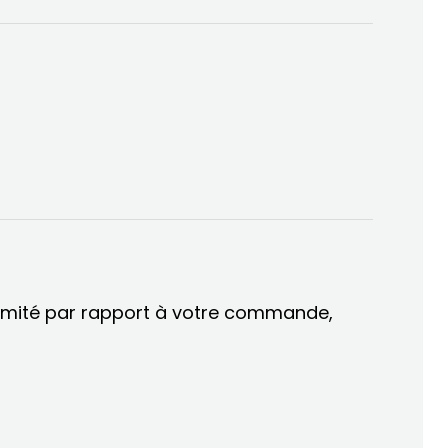
ormité par rapport à votre commande,