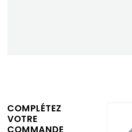
COMPLÉTEZ
VOTRE
COMMANDE