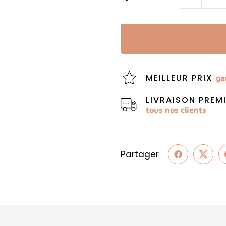
MEILLEUR PRIX
ga
LIVRAISON PRE
tous nos clients
Partager