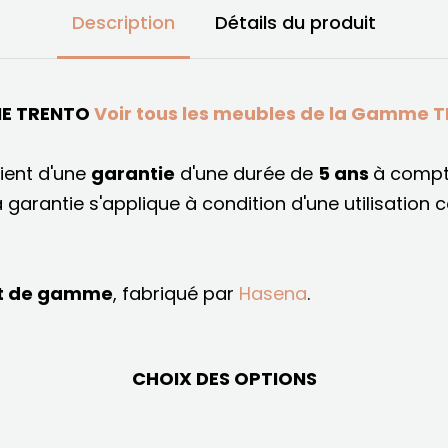
Description
Détails du produit
E TRENTO
Voir tous les meubles de la Gamme 
ient d'une
garantie
d'une durée de
5 ans
à compt
a garantie s'applique à condition d'une utilisation 
t de gamme
, fabriqué par
Hasena
.
CHOIX DES OPTIONS