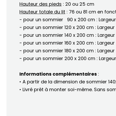
Hauteur des pieds
: 20 ou 25 cm
Hauteur totale du lit
: 76 ou 81 cm en fonc
- pour un sommier 90 x 200 cm : Largeu
- pour un sommier 120 x 200 cm : Largeur
- pour un sommier 140 x 200 cm : Largeur
- pour un sommier 160 x 200 cm : Largeur
- pour un sommier 180 x 200 cm : Largeur
- pour un sommier 200 x 200 cm : Largeu
Informations complémentaires
:
• A partir de la dimension de sommier 140
• Livré prêt à monter soi-même. Sans so