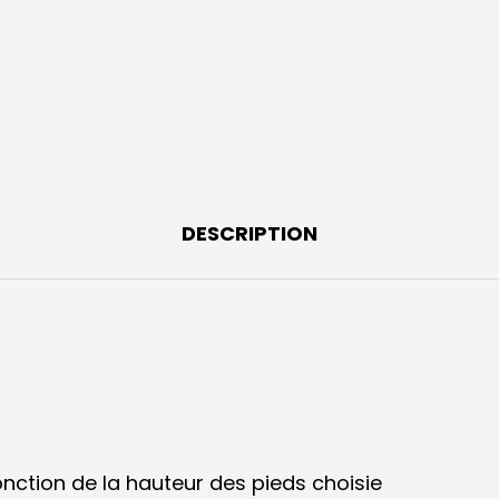
DESCRIPTION
onction de la hauteur des pieds choisie