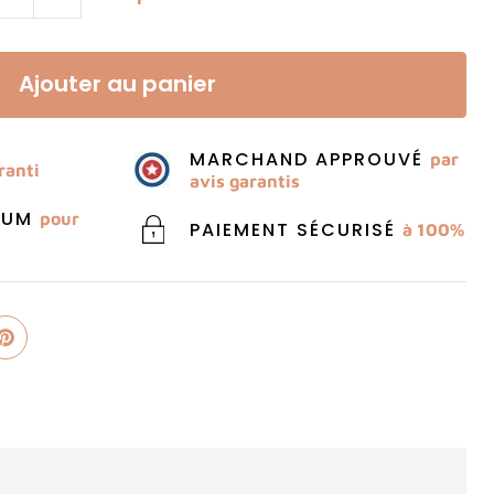
Ajouter au panier
MARCHAND APPROUVÉ
par
ranti
avis garantis
MIUM
pour
PAIEMENT SÉCURISÉ
à 100%