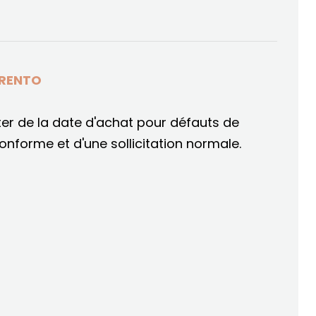
TRENTO
er de la date d'achat pour défauts de
conforme et d'une sollicitation normale.