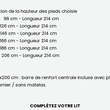
tion de la hauteur des pieds choisie
r 96 cm - Longueur 214 cm
 126 cm - Longueur 214 cm
 146 cm - Longueur 214 cm
 166 cm - Longueur 214 cm
 186 cm - Longueur 214 cm
r 206 cm - Longueur 214 cm
x200 cm : barre de renfort centrale incluse avec p
mmier / sans matelas.
COMPLÉTEZ VOTRE LIT