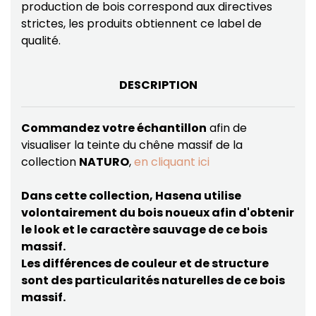
production de bois correspond aux directives
strictes, les produits obtiennent ce label de
qualité.
DESCRIPTION
Commandez votre échantillon
afin de
visualiser la teinte du chêne massif de la
collection
NATURO
,
en cliquant ici
Dans cette collection, Hasena utilise
volontairement du bois noueux afin d'obtenir
le look et le caractère sauvage de ce bois
massif.
Les différences de couleur et de structure
sont des particularités naturelles de ce bois
massif.