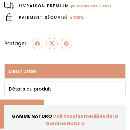
LIVRAISON PREMIUM
pour tous nos clients
PAIEMENT SÉCURISÉ
à 100%
Partager
Description
Détails du produit
GAMME NATURO
Voir tous les meubles de la
Gamme Naturo