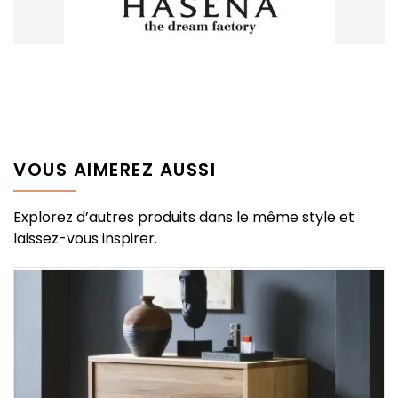
VOUS AIMEREZ AUSSI
Explorez d’autres produits dans le même style et
laissez-vous inspirer.