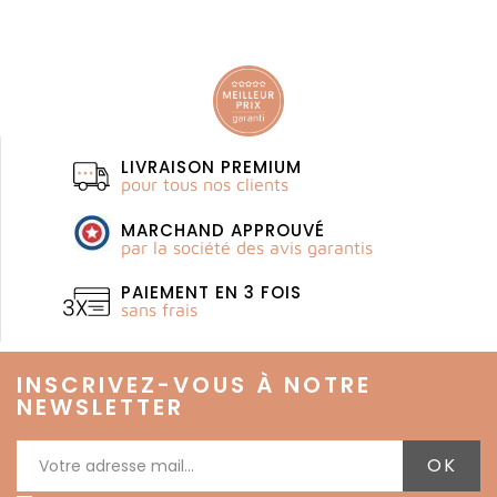
LIVRAISON PREMIUM
pour tous nos clients
MARCHAND APPROUVÉ
par la société des avis garantis
PAIEMENT EN 3 FOIS
sans frais
INSCRIVEZ-VOUS À NOTRE
NEWSLETTER