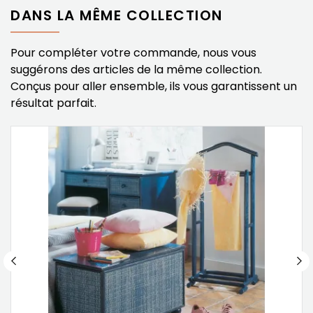
DANS LA MÊME COLLECTION
Pour compléter votre commande, nous vous
suggérons des articles de la même collection.
Conçus pour aller ensemble, ils vous garantissent un
résultat parfait.