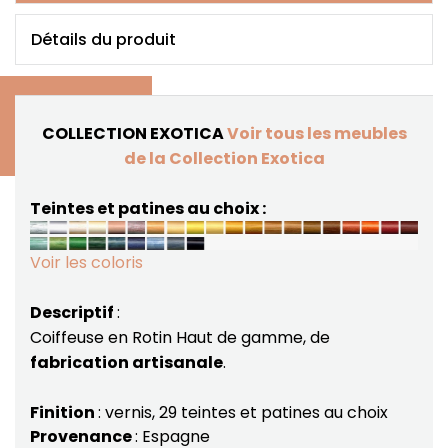
Détails du produit
COLLECTION EXOTICA
Voir tous les meubles
de la Collection Exotica
Teintes et patines au choix :
Voir les coloris
Descriptif
:
Coiffeuse en Rotin Haut de gamme, de
fabrication artisanale
.
Finition
: vernis, 29 teintes et patines au choix
Provenance
: Espagne