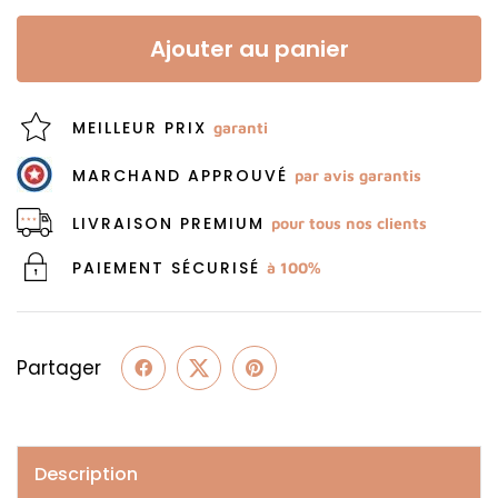
Ajouter au panier
MEILLEUR PRIX
garanti
MARCHAND APPROUVÉ
par avis garantis
LIVRAISON PREMIUM
pour tous nos clients
PAIEMENT SÉCURISÉ
à 100%
Partager
Description