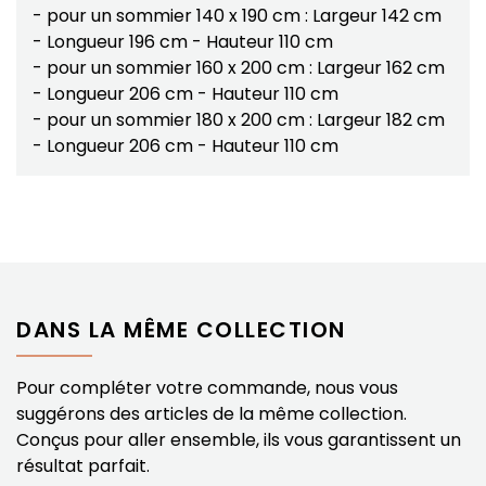
- pour un sommier 140 x 190 cm : Largeur 142 cm
- Longueur 196 cm - Hauteur 110 cm
- pour un sommier 160 x 200 cm : Largeur 162 cm
- Longueur 206 cm - Hauteur 110 cm
- pour un sommier 180 x 200 cm : Largeur 182 cm
- Longueur 206 cm - Hauteur 110 cm
DANS LA MÊME COLLECTION
Pour compléter votre commande, nous vous
suggérons des articles de la même collection.
Conçus pour aller ensemble, ils vous garantissent un
résultat parfait.