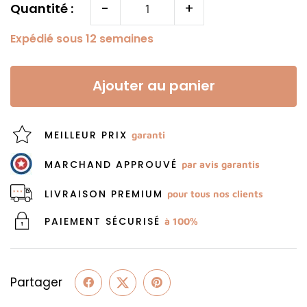
-
+
Quantité :
Expédié sous 12 semaines
Ajouter au panier
MEILLEUR PRIX
garanti
MARCHAND APPROUVÉ
par avis garantis
LIVRAISON PREMIUM
pour tous nos clients
PAIEMENT SÉCURISÉ
à 100%
Partager