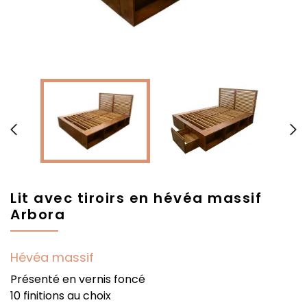


Lit avec tiroirs en hévéa massif
Arbora
Hévéa massif
Présenté en vernis foncé
10 finitions au choix