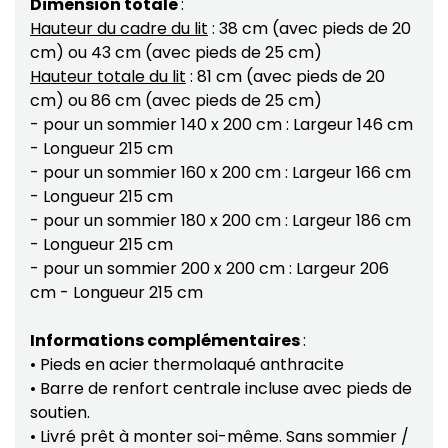
Dimension totale
:
Hauteur du cadre du lit
: 38 cm (avec pieds de 20
cm) ou 43 cm (avec pieds de 25 cm)
Hauteur totale du lit
: 81 cm (avec pieds de 20
cm) ou 86 cm (avec pieds de 25 cm)
- pour un sommier 140 x 200 cm : Largeur 146 cm
- Longueur 215 cm
- pour un sommier 160 x 200 cm : Largeur 166 cm
- Longueur 215 cm
- pour un sommier 180 x 200 cm : Largeur 186 cm
- Longueur 215 cm
- pour un sommier 200 x 200 cm : Largeur 206
cm - Longueur 215 cm
Informations complémentaires
:
• Pieds en acier thermolaqué anthracite
• Barre de renfort centrale incluse avec pieds de
soutien.
• Livré prêt à monter soi-même. Sans sommier /