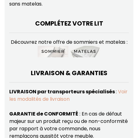
sans matelas.
COMPLÉTEZ VOTRE LIT
Découvrez notre offre de sommiers et matelas :
LIVRAISON & GARANTIES
LIVRAISON par transporteurs spécialisés
:
Voir
les modalités de livraison
GARANTIE de CONFORMITÉ
: En cas de défaut
majeur sur un produit reçu ou de non-conformité
par rapport à votre commande, nous
remplaçons aussitôt votre meuble.