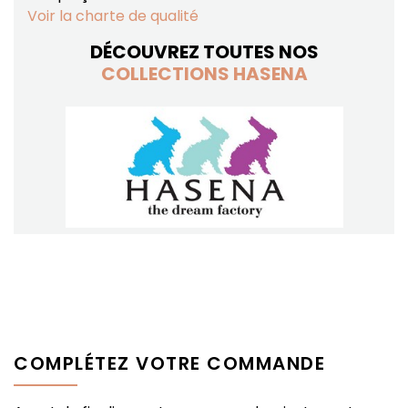
Voir la charte de qualité
DÉCOUVREZ TOUTES NOS
COLLECTIONS HASENA
COMPLÉTEZ VOTRE COMMANDE