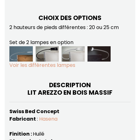
CHOIX DES OPTIONS
2 hauteurs de pieds différentes : 20 ou 25 cm
Set de 2 lampes en option
Voir les différentes lampes
DESCRIPTION
LIT AREZZO EN BOIS MASSIF
Swiss Bed Concept
Fabricant
:
Hasena
Finition :
Huilé