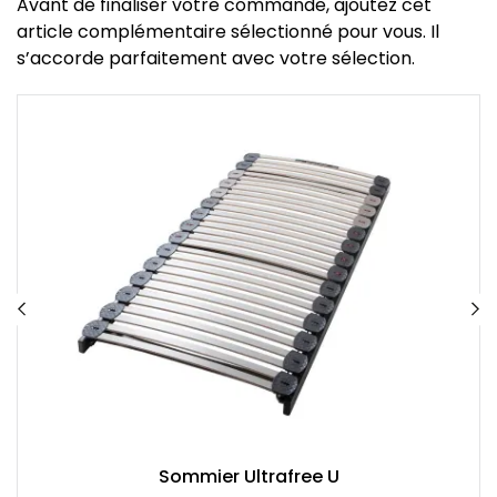
Avant de finaliser votre commande, ajoutez cet
article complémentaire sélectionné pour vous. Il
s’accorde parfaitement avec votre sélection.
Sommier Ultrafree U