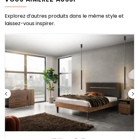
Explorez d’autres produits dans le même style et
laissez-vous inspirer.