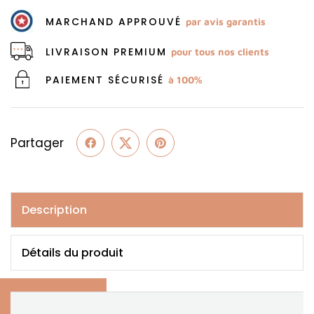
MARCHAND APPROUVÉ
par avis garantis
LIVRAISON PREMIUM
pour tous nos clients
PAIEMENT SÉCURISÉ
à 100%
Partager
Description
Détails du produit