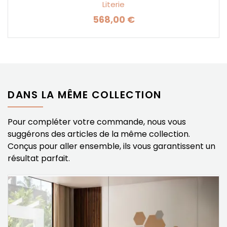
Literie
568,00 €
Prix
DANS LA MÊME COLLECTION
Pour compléter votre commande, nous vous
suggérons des articles de la même collection.
Conçus pour aller ensemble, ils vous garantissent un
résultat parfait.