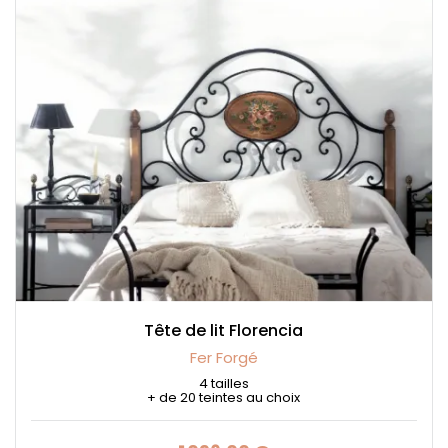
Tête de lit Florencia
Fer Forgé
4 tailles
+ de 20 teintes au choix