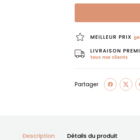
MEILLEUR PRIX
ga
LIVRAISON PRE
tous nos clients
Partager
Description
Détails du produit