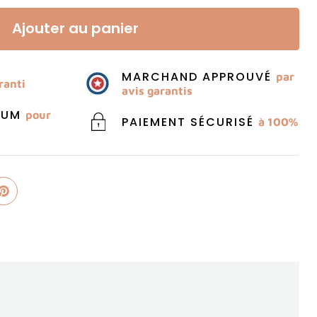
Ajouter au panier
MARCHAND APPROUVÉ
par
ranti
avis garantis
MIUM
pour
PAIEMENT SÉCURISÉ
à 100%