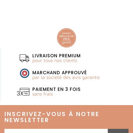
LIVRAISON PREMIUM
pour tous nos clients
MARCHAND APPROUVÉ
par la société des avis garantis
PAIEMENT EN 3 FOIS
sans frais
INSCRIVEZ-VOUS À NOTRE
NEWSLETTER