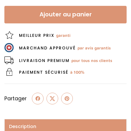
Ajouter au panier
MEILLEUR PRIX
garanti
MARCHAND APPROUVÉ
par avis garantis
LIVRAISON PREMIUM
pour tous nos clients
PAIEMENT SÉCURISÉ
à 100%
Partager
Description