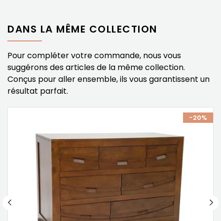
DANS LA MÊME COLLECTION
Pour compléter votre commande, nous vous
suggérons des articles de la même collection.
Conçus pour aller ensemble, ils vous garantissent un
résultat parfait.
%
-20%