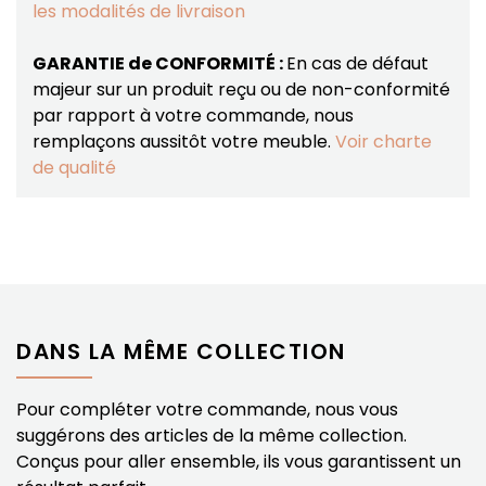
les modalités de livraison
GARANTIE de CONFORMITÉ :
En cas de défaut
majeur sur un produit reçu ou de non-conformité
par rapport à votre commande, nous
remplaçons aussitôt votre meuble.
Voir charte
de qualité
DANS LA MÊME COLLECTION
Pour compléter votre commande, nous vous
suggérons des articles de la même collection.
Conçus pour aller ensemble, ils vous garantissent un