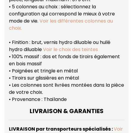
• 5 colonnes au choix : sélectionnez la
configuration qui correspond le mieux à votre
mode de vie.
Voir les différentes colonnes au
choix.
• Finition : brut, vernis hydro diluable ou huilé
hydro diluable
Voir le choix des teintes
• 100% massif : dos et fonds de tiroirs également
en bois massif
• Poignées et tringle en métal
• Tiroirs sur glissières en métal
• Les colonnes sont livrées montées dans la pièce
de votre choix.
• Provenance : Thaïlande
LIVRAISON & GARANTIES
LIVRAISON par transporteurs spécialisés :
Voir