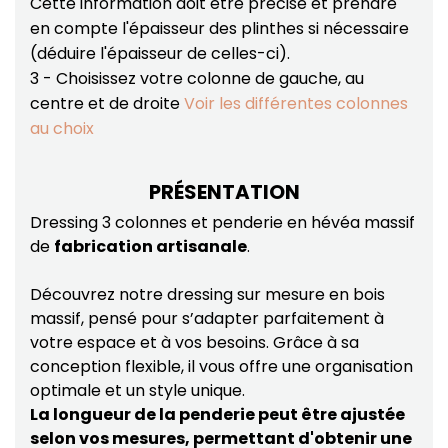
Cette information doit être précise et prendre
en compte l'épaisseur des plinthes si nécessaire
(déduire l'épaisseur de celles-ci).
3 - Choisissez votre colonne de gauche, au
centre et de droite
Voir les différentes colonnes
au choix
PRÉSENTATION
Dressing 3 colonnes et penderie en hévéa massif
de
fabrication artisanale
.
Découvrez notre dressing sur mesure en bois
massif, pensé pour s’adapter parfaitement à
votre espace et à vos besoins. Grâce à sa
conception flexible, il vous offre une organisation
optimale et un style unique.
La longueur de la penderie peut être ajustée
selon vos mesures, permettant d'obtenir une