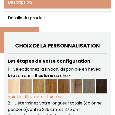
Description
Détails du produit
CHOIX DE LA PERSONNALISATION
Les étapes de votre configuration :
1 - Sélectionnez la finition
,
disponible en hévéa
brut
ou dans
9 coloris
au choix :
Voir les différentes teintes
2 - Déterminez votre longueur totale (colonne +
penderie), entre 235 cm et 375 cm