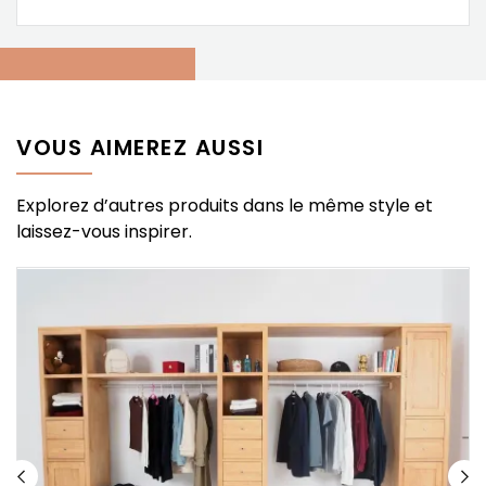
VOUS AIMEREZ AUSSI
Explorez d’autres produits dans le même style et
laissez-vous inspirer.