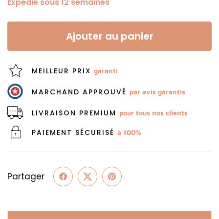
Expédié sous 12 semaines
Ajouter au panier
MEILLEUR PRIX
garanti
MARCHAND APPROUVÉ
par avis garantis
LIVRAISON PREMIUM
pour tous nos clients
PAIEMENT SÉCURISÉ
à 100%
Partager