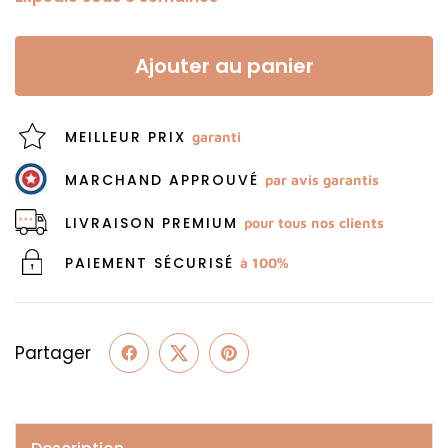
Ajouter au panier
MEILLEUR PRIX
garanti
MARCHAND APPROUVÉ
par avis garantis
LIVRAISON PREMIUM
pour tous nos clients
PAIEMENT SÉCURISÉ
à 100%
Partager