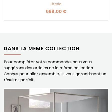
Literie
568,00 €
Prix
DANS LA MÊME COLLECTION
Pour compléter votre commande, nous vous
suggérons des articles de la même collection.
Conçus pour aller ensemble, ils vous garantissent un
résultat parfait.