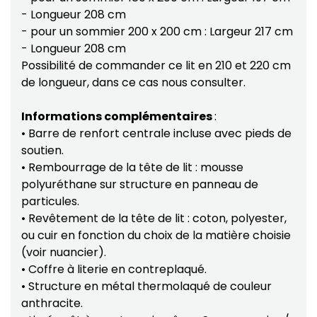
- Longueur 208 cm
- pour un sommier 200 x 200 cm : Largeur 217 cm
- Longueur 208 cm
Possibilité de commander ce lit en 210 et 220 cm
de longueur, dans ce cas nous consulter.
Informations complémentaires
:
• Barre de renfort centrale incluse avec pieds de
soutien.
• Rembourrage de la tête de lit : mousse
polyuréthane sur structure en panneau de
particules.
• Revêtement de la tête de lit : coton, polyester,
ou cuir en fonction du choix de la matière choisie
(voir nuancier).
• Coffre à literie en contreplaqué.
• Structure en métal thermolaqué de couleur
anthracite.