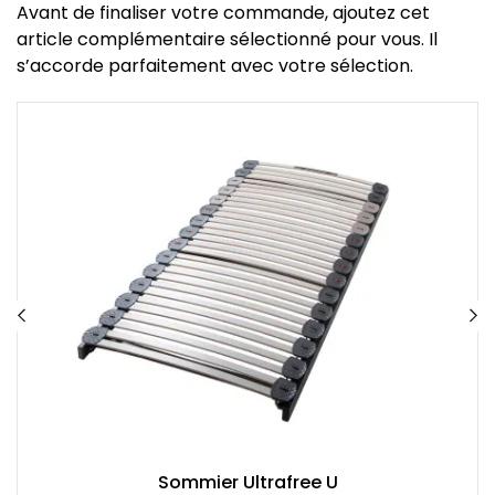
Avant de finaliser votre commande, ajoutez cet
article complémentaire sélectionné pour vous. Il
s’accorde parfaitement avec votre sélection.
Sommier Ultrafree U