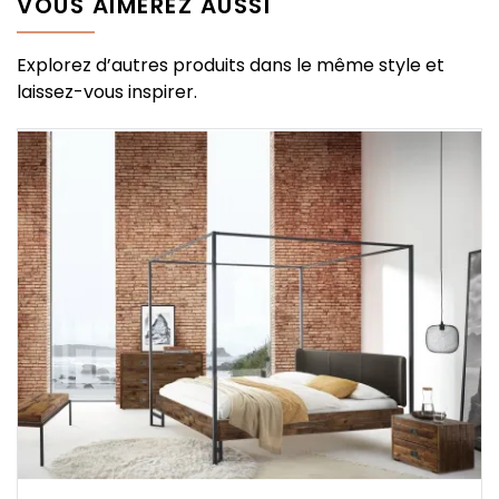
VOUS AIMEREZ AUSSI
Explorez d’autres produits dans le même style et
laissez-vous inspirer.