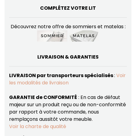
COMPLÉTEZ VOTRE LIT
Découvrez notre offre de sommiers et matelas :
LIVRAISON & GARANTIES
LIVRAISON par transporteurs spécialisés
:
Voir
les modalités de livraison
GARANTIE de CONFORMITÉ
: En cas de défaut
majeur sur un produit reçu ou de non-conformité
par rapport à votre commande, nous
remplaçons aussitôt votre meuble.
Voir la charte de qualité