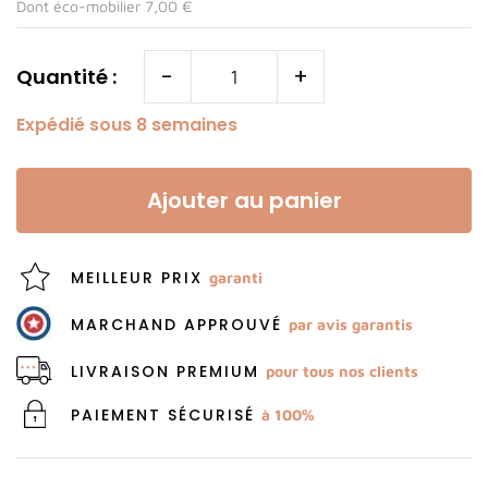
Dont éco-mobilier 7,00 €
-
+
Quantité :
Expédié sous 8 semaines
Ajouter au panier
MEILLEUR PRIX
garanti
MARCHAND APPROUVÉ
par avis garantis
LIVRAISON PREMIUM
pour tous nos clients
PAIEMENT SÉCURISÉ
à 100%