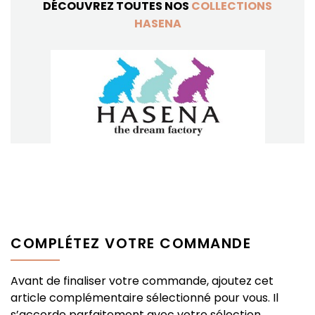
DÉCOUVREZ TOUTES NOS
COLLECTIONS
HASENA
COMPLÉTEZ VOTRE COMMANDE
Avant de finaliser votre commande, ajoutez cet
article complémentaire sélectionné pour vous. Il
s’accorde parfaitement avec votre sélection.