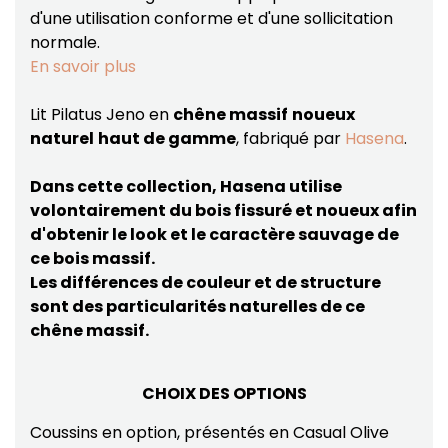
d'une utilisation conforme et d'une sollicitation
normale.
En savoir plus
Lit Pilatus Jeno en
chêne massif
noueux
naturel
haut de gamme
, fabriqué par
Hasena
.
Dans cette collection, Hasena utilise
volontairement du bois fissuré et noueux afin
d'obtenir le look et le caractère sauvage de
ce bois massif.
Les différences de couleur et de structure
sont des particularités naturelles de ce
chêne massif.
CHOIX DES OPTIONS
Coussins en option, présentés en Casual Olive