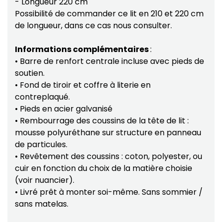
- Longueur 220 cm
Possibilité de commander ce lit en 210 et 220 cm
de longueur, dans ce cas nous consulter.
Informations complémentaires
:
• Barre de renfort centrale incluse avec pieds de
soutien.
• Fond de tiroir et coffre à literie en
contreplaqué.
• Pieds en acier galvanisé
• Rembourrage des coussins de la tête de lit :
mousse polyuréthane sur structure en panneau
de particules.
• Revêtement des coussins : coton, polyester, ou
cuir en fonction du choix de la matière choisie
(voir nuancier).
• Livré prêt à monter soi-même. Sans sommier /
sans matelas.