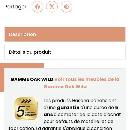
Partager
Description
Détails du produit
GAMME OAK WILD
Voir tous les meubles de la
Gamme Oak Wild
Les produits Hasena bénéficient
d'une
garantie
d'une durée de
5
ans
à compter de la date d'achat
pour défauts de matériel et de
fabrication.
La garantie s'applique à condition