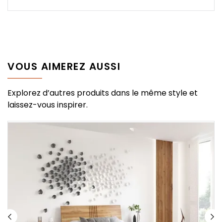
VOUS AIMEREZ AUSSI
Explorez d’autres produits dans le même style et
laissez-vous inspirer.