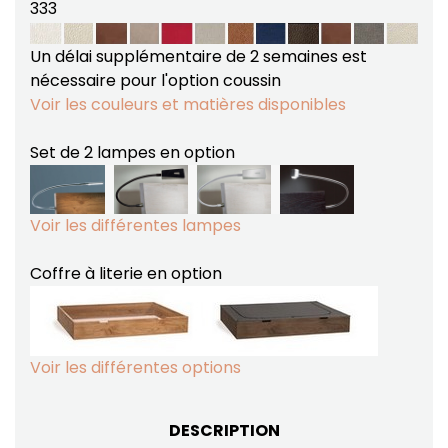
333
Un délai supplémentaire de 2 semaines est
nécessaire pour l'option coussin
Voir les couleurs et matières disponibles
Set de 2 lampes en option
Voir les différentes lampes
Coffre à literie en option
Voir les différentes options
DESCRIPTION