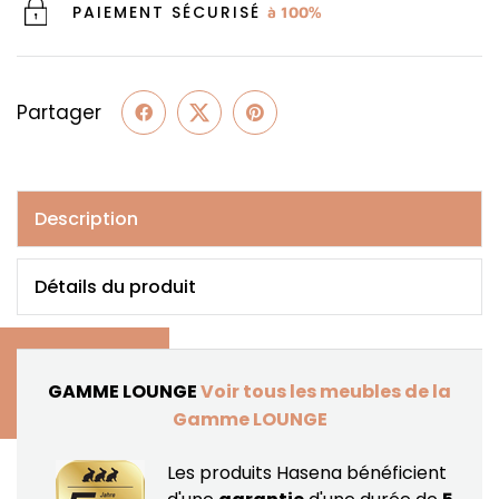
PAIEMENT SÉCURISÉ
à 100%
Partager
Description
Détails du produit
GAMME LOUNGE
Voir tous les meubles de la
Gamme LOUNGE
Les produits Hasena bénéficient