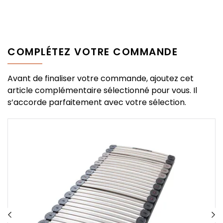
COMPLÉTEZ VOTRE COMMANDE
Avant de finaliser votre commande, ajoutez cet
article complémentaire sélectionné pour vous. Il
s’accorde parfaitement avec votre sélection.