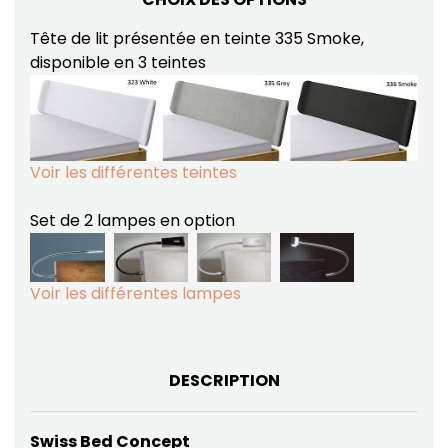
Tête de lit présentée en teinte 335 Smoke,
disponible en 3 teintes
Voir les différentes teintes
Set de 2 lampes en option
Voir les différentes lampes
DESCRIPTION
Swiss Bed Concept