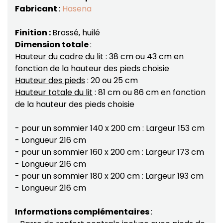
Fabricant
:
Hasena
Finition :
Brossé, huilé
Dimension totale
:
Hauteur du cadre du lit
: 38 cm ou 43 cm en
fonction de la hauteur des pieds choisie
Hauteur des pieds
: 20 ou 25 cm
Hauteur totale du lit
: 81 cm ou 86 cm en fonction
de la hauteur des pieds choisie
- pour un sommier 140 x 200 cm : Largeur 153 cm
- Longueur 216 cm
- pour un sommier 160 x 200 cm : Largeur 173 cm
- Longueur 216 cm
- pour un sommier 180 x 200 cm : Largeur 193 cm
- Longueur 216 cm
Informations complémentaires
: