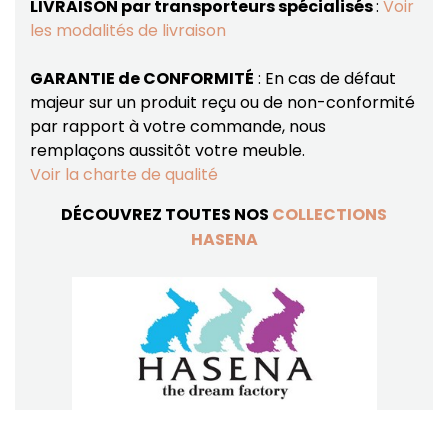
LIVRAISON par transporteurs spécialisés
:
Voir
les modalités de livraison
GARANTIE de CONFORMITÉ
: En cas de défaut
majeur sur un produit reçu ou de non-conformité
par rapport à votre commande, nous
remplaçons aussitôt votre meuble.
Voir la charte de qualité
DÉCOUVREZ TOUTES NOS
COLLECTIONS
HASENA