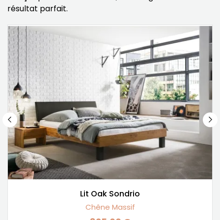
résultat parfait.
Lit Oak Sondrio
Chêne Massif