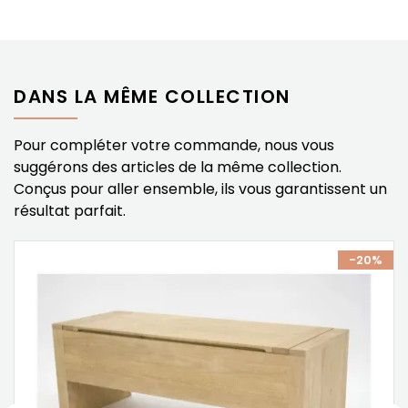
DANS LA MÊME COLLECTION
Pour compléter votre commande, nous vous
suggérons des articles de la même collection.
Conçus pour aller ensemble, ils vous garantissent un
résultat parfait.
%
-20%