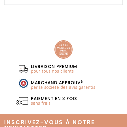
LIVRAISON PREMIUM
pour tous nos clients
MARCHAND APPROUVÉ
par la société des avis garantis
PAIEMENT EN 3 FOIS
sans frais
INSCRIVEZ-VOUS À NOTRE