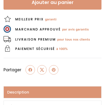
Ajouter au panier
MEILLEUR PRIX
garanti
MARCHAND APPROUVÉ
par avis garantis
LIVRAISON PREMIUM
pour tous nos clients
PAIEMENT SÉCURISÉ
à 100%
Partager
Description