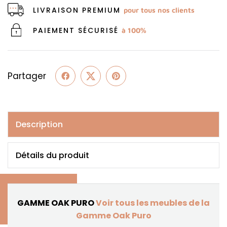
LIVRAISON PREMIUM
pour tous nos clients
PAIEMENT SÉCURISÉ
à 100%
Partager
Description
Détails du produit
GAMME OAK PURO
Voir tous les meubles de la
Gamme Oak Puro