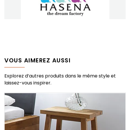
VOUS AIMEREZ AUSSI
Explorez d’autres produits dans le même style et
laissez-vous inspirer.