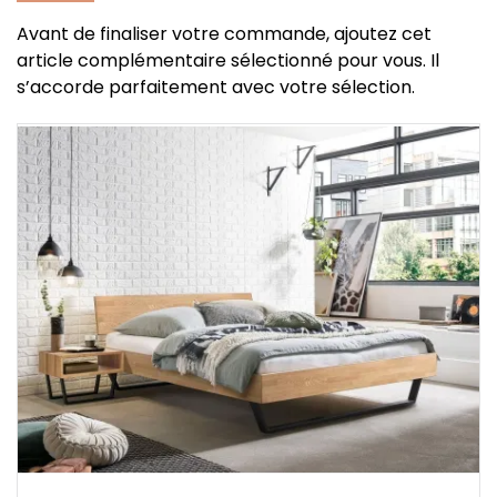
Avant de finaliser votre commande, ajoutez cet
article complémentaire sélectionné pour vous. Il
s’accorde parfaitement avec votre sélection.