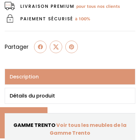
LIVRAISON PREMIUM
pour tous nos clients
PAIEMENT SÉCURISÉ
à 100%
Partager
Description
Détails du produit
GAMME TRENTO
Voir tous les meubles de la
Gamme Trento