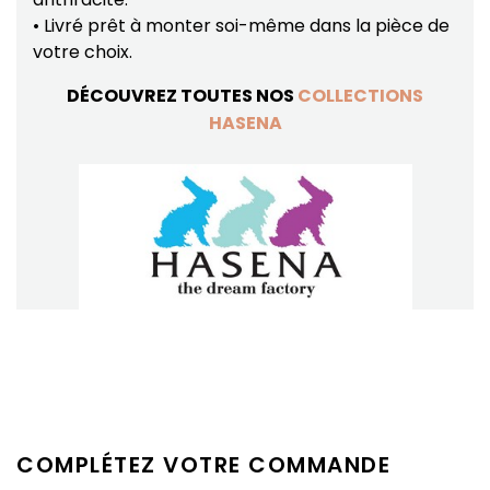
• Livré prêt à monter soi-même dans la pièce de
votre choix.
DÉCOUVREZ TOUTES NOS
COLLECTIONS
HASENA
COMPLÉTEZ VOTRE COMMANDE