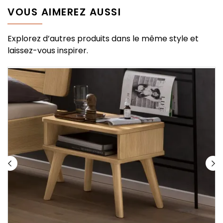
VOUS AIMEREZ AUSSI
Explorez d’autres produits dans le même style et
laissez-vous inspirer.