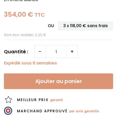
354,00 €
TTC
OU
3 x
118,00 €
sans frais
Dont éco-mobilier 2,20 €
-
+
Quantité :
Expédié sous 6 semaines
Ajouter au panier
MEILLEUR PRIX
garanti
MARCHAND APPROUVÉ
par avis garantis