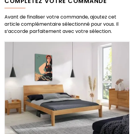
COMPLÉTEZ VOTRE COMMANDE
Avant de finaliser votre commande, ajoutez cet
article complémentaire sélectionné pour vous. Il
s’accorde parfaitement avec votre sélection.