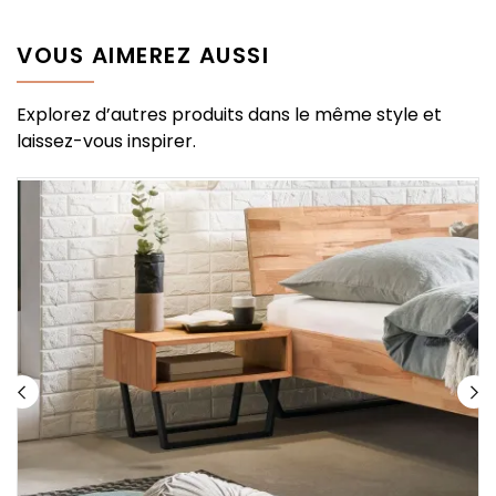
VOUS AIMEREZ AUSSI
Explorez d’autres produits dans le même style et
laissez-vous inspirer.