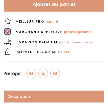
Ajouter au panier
MEILLEUR PRIX
garanti
MARCHAND APPROUVÉ
par avis garantis
LIVRAISON PREMIUM
pour tous nos clients
PAIEMENT SÉCURISÉ
à 100%
Partager
Description