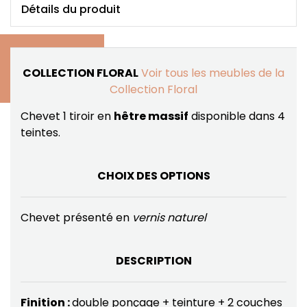
Détails du produit
COLLECTION FLORAL
Voir tous les meubles de la
Collection Floral
Chevet 1 tiroir en
hêtre massif
disponible dans 4
teintes.
CHOIX DES OPTIONS
Chevet présenté en
vernis naturel
DESCRIPTION
Finition :
double ponçage + teinture + 2 couches