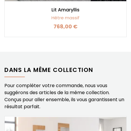
Lit Amaryllis
Hêtre massif
768,00 €
Prix
DANS LA MÊME COLLECTION
Pour compléter votre commande, nous vous
suggérons des articles de la même collection.
Conçus pour aller ensemble, ils vous garantissent un
résultat parfait.