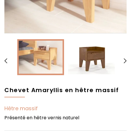


Chevet Amaryllis en hêtre massif
Hêtre massif
Présenté en hêtre vernis naturel