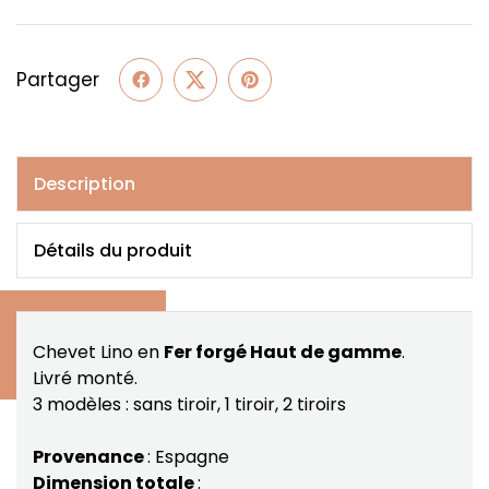
Partager
Description
Détails du produit
Chevet Lino en
Fer forgé Haut de gamme
.
Livré monté.
3 modèles : sans tiroir, 1 tiroir, 2 tiroirs
Provenance
: Espagne
Dimension totale
: