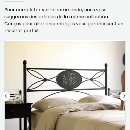
Pour compléter votre commande, nous vous
suggérons des articles de la même collection.
Conçus pour aller ensemble, ils vous garantissent un
résultat parfait.