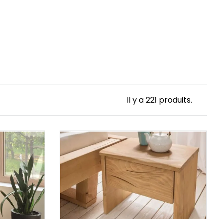
Il y a 221 produits.