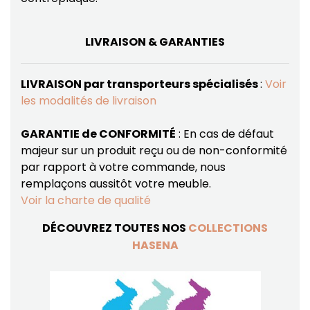
LIVRAISON & GARANTIES
LIVRAISON par transporteurs spécialisés
:
Voir
les modalités de livraison
GARANTIE de CONFORMITÉ
: En cas de défaut
majeur sur un produit reçu ou de non-conformité
par rapport à votre commande, nous
remplaçons aussitôt votre meuble.
Voir la charte de qualité
DÉCOUVREZ TOUTES NOS
COLLECTIONS
HASENA