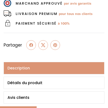
MARCHAND APPROUVÉ
par avis garantis
LIVRAISON PREMIUM
pour tous nos clients
PAIEMENT SÉCURISÉ
à 100%
Partager
Description
Détails du produit
Avis clients