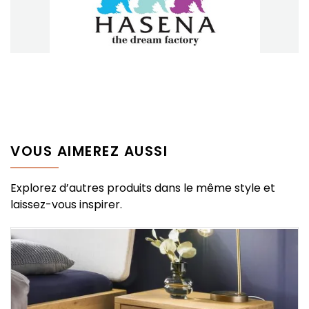
VOUS AIMEREZ AUSSI
Explorez d’autres produits dans le même style et
laissez-vous inspirer.