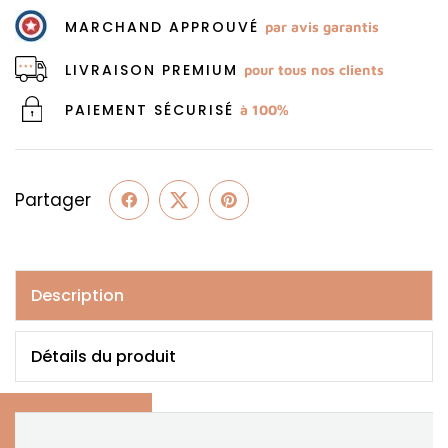
MARCHAND APPROUVÉ
par avis garantis
LIVRAISON PREMIUM
pour tous nos clients
PAIEMENT SÉCURISÉ
à 100%
Partager
Description
Détails du produit