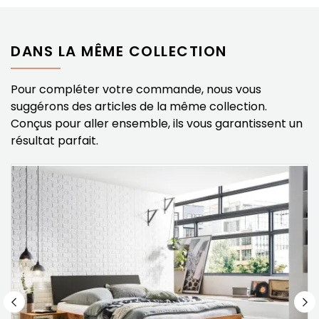
DANS LA MÊME COLLECTION
Pour compléter votre commande, nous vous
suggérons des articles de la même collection.
Conçus pour aller ensemble, ils vous garantissent un
résultat parfait.