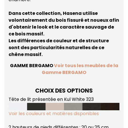
Dans cette collection, Hasena utilise
volontairement du bois fissuré et noueux afin
d'obtenir le look et le caractère sauvage de
ce bois massif.
Les différences de couleur et de structure
sont des particularités naturelles de ce
chêne massif.
GAMME BERGAMO
Voir tous les meubles de la
Gamme BERGAMO
CHOIX DES OPTIONS
Tête de lit présentée en Kul White 323
Voir les couleurs et matières disponibles
2 hauteurs de pieds différentes : 20 ou 25 cm