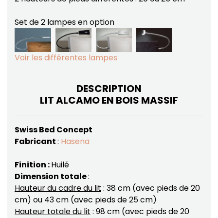
Set de 2 lampes en option
Voir les différentes lampes
DESCRIPTION
LIT ALCAMO EN BOIS MASSIF
Swiss Bed Concept
Fabricant
:
Hasena
Finition :
Huilé
Dimension totale
:
Hauteur du cadre du lit
: 38 cm (avec pieds de 20
cm) ou 43 cm (avec pieds de 25 cm)
Hauteur totale du lit
: 98 cm (avec pieds de 20