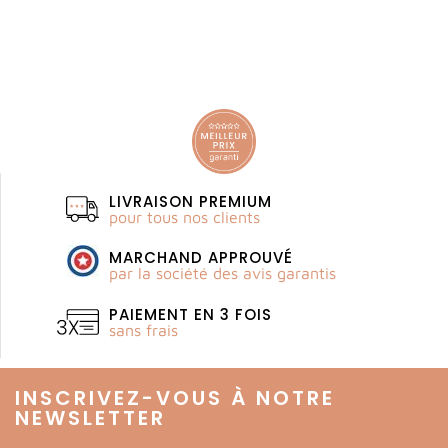
LIVRAISON PREMIUM
pour tous nos clients
MARCHAND APPROUVÉ
par la société des avis garantis
PAIEMENT EN 3 FOIS
sans frais
INSCRIVEZ-VOUS À NOTRE
NEWSLETTER