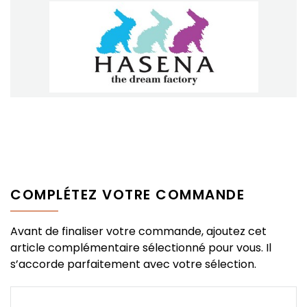
COMPLÉTEZ VOTRE COMMANDE
Avant de finaliser votre commande, ajoutez cet
article complémentaire sélectionné pour vous. Il
s’accorde parfaitement avec votre sélection.