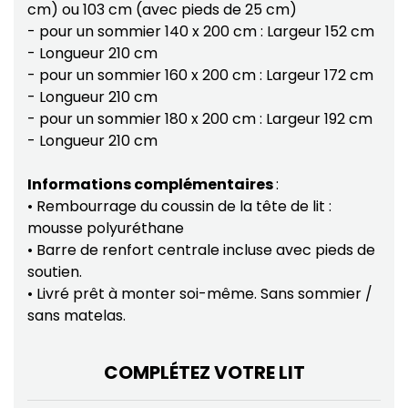
cm) ou 103 cm (avec pieds de 25 cm)
- pour un sommier 140 x 200 cm : Largeur 152 cm
- Longueur 210 cm
- pour un sommier 160 x 200 cm : Largeur 172 cm
- Longueur 210 cm
- pour un sommier 180 x 200 cm : Largeur 192 cm
- Longueur 210 cm
Informations complémentaires
:
• Rembourrage du coussin de la tête de lit :
mousse polyuréthane
• Barre de renfort centrale incluse avec pieds de
soutien.
• Livré prêt à monter soi-même. Sans sommier /
sans matelas.
COMPLÉTEZ VOTRE LIT