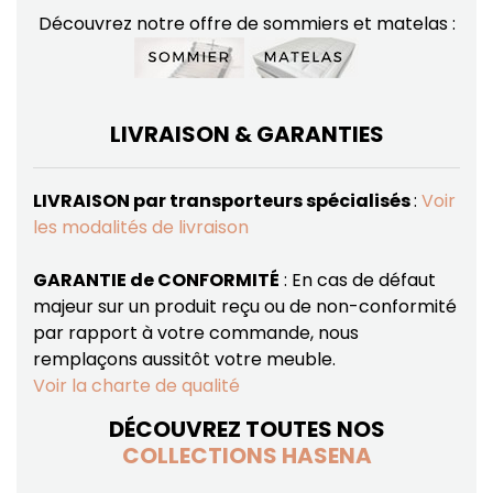
Découvrez notre offre de sommiers et matelas :
LIVRAISON & GARANTIES
LIVRAISON par transporteurs spécialisés
:
Voir
les modalités de livraison
GARANTIE de CONFORMITÉ
: En cas de défaut
majeur sur un produit reçu ou de non-conformité
par rapport à votre commande, nous
remplaçons aussitôt votre meuble.
Voir la charte de qualité
DÉCOUVREZ TOUTES NOS
COLLECTIONS HASENA