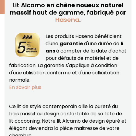
Lit Alcamo en
chêne noueux naturel
massif
haut de gamme, fabriqué par
Hasena
.
Les produits Hasena bénéficient
d'une
garantie
d'une durée de
5
ans
à compter de la date d'achat
pour défauts de matériel et de
fabrication.
La garantie s'applique à condition
d'une utilisation conforme et d'une sollicitation
normale.
En savoir plus
Ce lit de style contemporain allie la pureté du
bois massif au design confortable de sa tête de
lit cocooning. Notre lit Alcamo de design épuré et
élégant deviendra la pièce maitresse de votre
chambre.