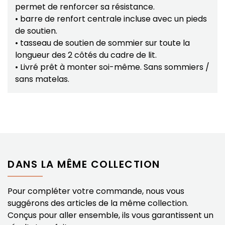
permet de renforcer sa résistance.
• barre de renfort centrale incluse avec un pieds
de soutien.
• tasseau de soutien de sommier sur toute la
longueur des 2 côtés du cadre de lit.
• Livré prêt à monter soi-même. Sans sommiers /
sans matelas.
DANS LA MÊME COLLECTION
Pour compléter votre commande, nous vous
suggérons des articles de la même collection.
Conçus pour aller ensemble, ils vous garantissent un