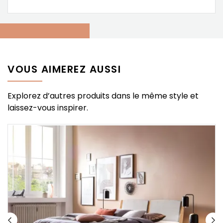
VOUS AIMEREZ AUSSI
Explorez d’autres produits dans le même style et
laissez-vous inspirer.