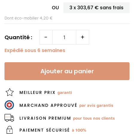
OU
3 x
303,67 €
sans frais
Dont éco-mobilier 4,20 €
-
+
Quantité :
Expédié sous 6 semaines
Ajouter au panier
MEILLEUR PRIX
garanti
MARCHAND APPROUVÉ
par avis garantis
LIVRAISON PREMIUM
pour tous nos clients
PAIEMENT SÉCURISÉ
à 100%