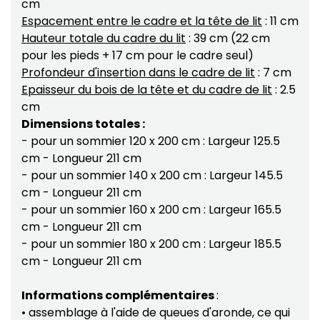
cm
Espacement entre le cadre et la tête de lit
: 11 cm
Hauteur totale du cadre du lit
: 39 cm (22 cm
pour les pieds + 17 cm pour le cadre seul)
Profondeur d'insertion dans le cadre de lit
: 7 cm
Epaisseur du bois de la tête et du cadre de lit
: 2.5
cm
Dimensions totales :
- pour un sommier 120 x 200 cm : Largeur 125.5
cm - Longueur 211 cm
- pour un sommier 140 x 200 cm : Largeur 145.5
cm - Longueur 211 cm
- pour un sommier 160 x 200 cm : Largeur 165.5
cm - Longueur 211 cm
- pour un sommier 180 x 200 cm : Largeur 185.5
cm - Longueur 211 cm
Informations complémentaires
:
• assemblage à l'aide de queues d'aronde, ce qui