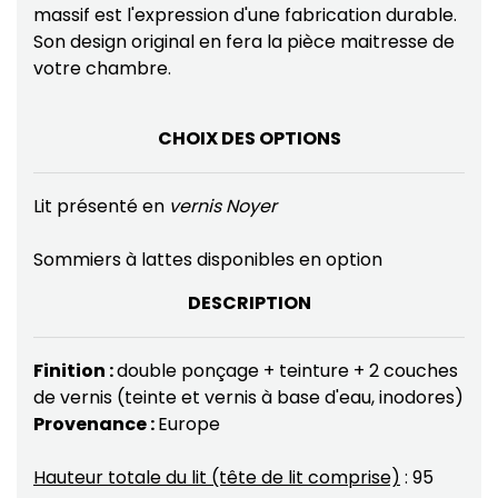
massif est l'expression d'une fabrication durable.
Son design original en fera la pièce maitresse de
votre chambre.
CHOIX DES OPTIONS
Lit présenté en
vernis Noyer
Sommiers à lattes disponibles en option
DESCRIPTION
Finition :
double ponçage + teinture + 2 couches
de vernis (teinte et vernis à base d'eau, inodores)
Provenance :
Europe
Hauteur totale du lit (tête de lit comprise)
: 95