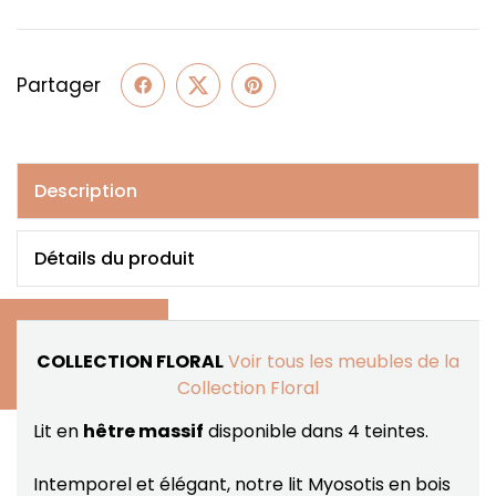
Partager
Description
Détails du produit
COLLECTION FLORAL
Voir tous les meubles de la
Collection Floral
Lit en
hêtre massif
disponible dans 4 teintes.
Intemporel et élégant, notre lit Myosotis en bois