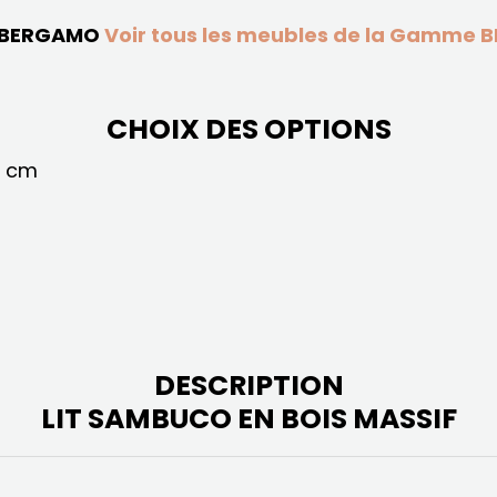
 BERGAMO
Voir tous les meubles de la Gamme
CHOIX DES OPTIONS
5 cm
DESCRIPTION
LIT SAMBUCO EN BOIS MASSIF