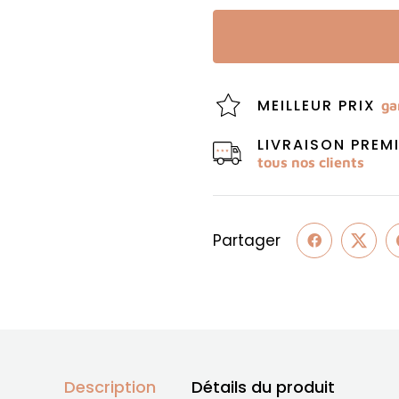
MEILLEUR PRIX
ga
LIVRAISON PRE
tous nos clients
Partager
Description
Détails du produit