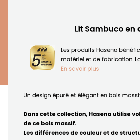
Lit Sambuco en
Les produits Hasena bénéfic
matériel et de fabrication.
L
En savoir plus
Un design épuré et élégant en bois massi
Dans cette collection, Hasena utilise v
de ce bois massif.
Les différences de couleur et de struct