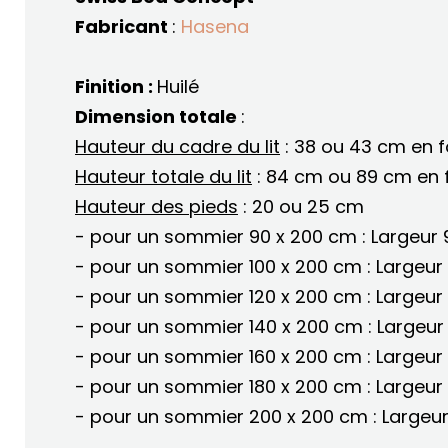
Fabricant
:
Hasena
Finition :
Huilé
Dimension totale
:
Hauteur du cadre du lit
: 38 ou 43 cm en f
Hauteur totale du lit
: 84 cm ou 89 cm en f
Hauteur des pieds
: 20 ou 25 cm
- pour un sommier 90 x 200 cm : Largeur
- pour un sommier 100 x 200 cm : Largeur
- pour un sommier 120 x 200 cm : Largeur
- pour un sommier 140 x 200 cm : Largeur
- pour un sommier 160 x 200 cm : Largeur
- pour un sommier 180 x 200 cm : Largeur
- pour un sommier 200 x 200 cm : Largeu