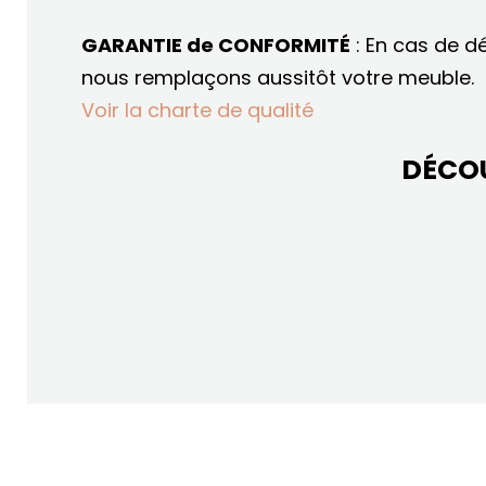
GARANTIE de CONFORMITÉ
: En cas de d
nous remplaçons aussitôt votre meuble.
Voir la charte de qualité
DÉCO