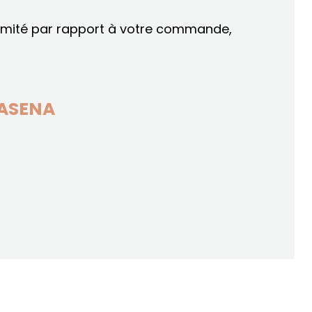
ormité par rapport à votre commande,
ASENA