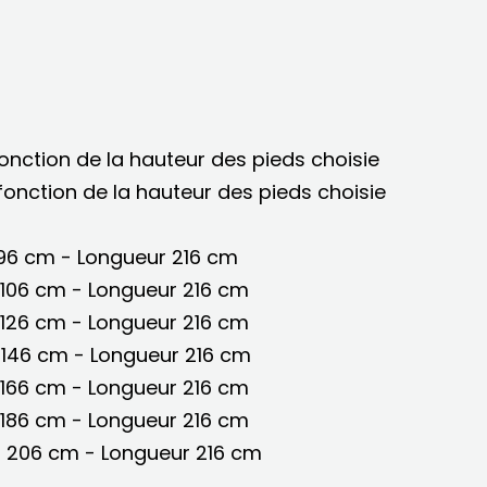
onction de la hauteur des pieds choisie
onction de la hauteur des pieds choisie
 96 cm - Longueur 216 cm
 106 cm - Longueur 216 cm
 126 cm - Longueur 216 cm
 146 cm - Longueur 216 cm
 166 cm - Longueur 216 cm
 186 cm - Longueur 216 cm
r 206 cm - Longueur 216 cm