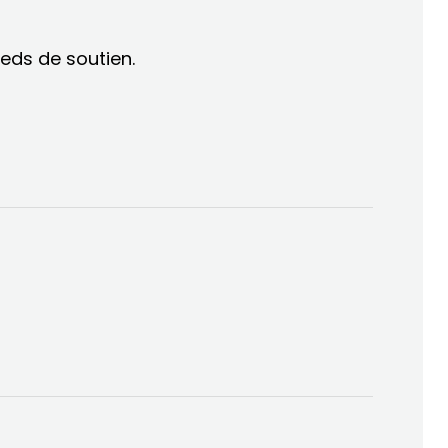
ieds de soutien.