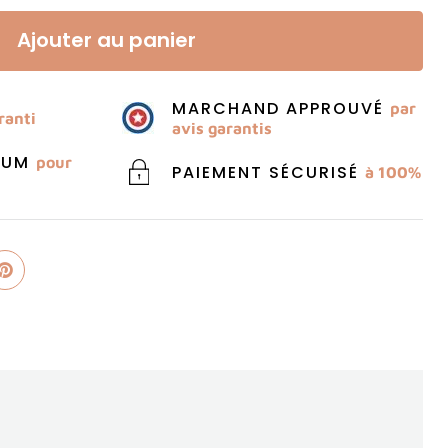
Ajouter au panier
MARCHAND APPROUVÉ
par
ranti
avis garantis
MIUM
pour
PAIEMENT SÉCURISÉ
à 100%