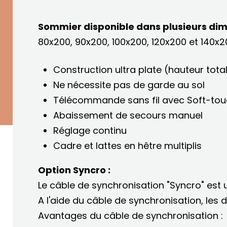
Sommier disponible dans plusieurs dim
80x200, 90x200, 100x200, 120x200 et 140x
Construction ultra plate (hauteur tota
Ne nécessite pas de garde au sol
Télécommande sans fil avec Soft-touch
Abaissement de secours manuel
Réglage continu
Cadre et lattes en hêtre multiplis
Option Syncro :
Le câble de synchronisation "Syncro" est 
A l'aide du câble de synchronisation, l
Avantages du câble de synchronisation :