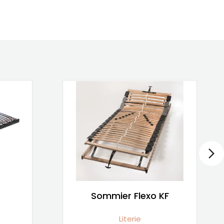
Sommier Flexo KF
Literie