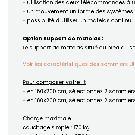
- utilisation des deux télécommandes à 
- un mouvement uniforme des systèmes d
- possibilité d'utiliser un matelas continu
Option Support de matelas :
Le support de matelas situé au pied du s
Voir les caractéristiques des sommiers Ul
Pour composer votre lit
:
- en 160x200 cm, sélectionnez 2 sommie
- en 180x200 cm, sélectionnez 2 sommie
Charge maximale :
couchage simple : 170 kg