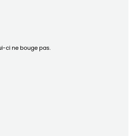
i-ci ne bouge pas.