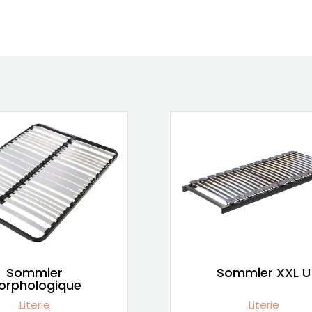
Sommier
Sommier XXL U
orphologique
Literie
Literie