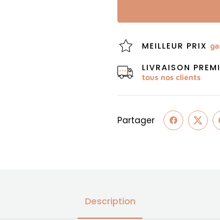
MEILLEUR PRIX
ga
LIVRAISON PRE
tous nos clients
Partager
Description