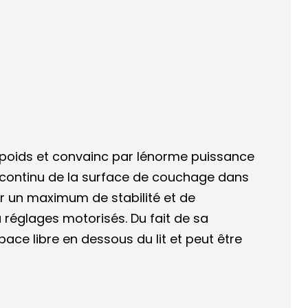
poids et convainc par lénorme puissance
n continu de la surface de couchage dans
r un maximum de stabilité et de
 réglages motorisés. Du fait de sa
pace libre en dessous du lit et peut être