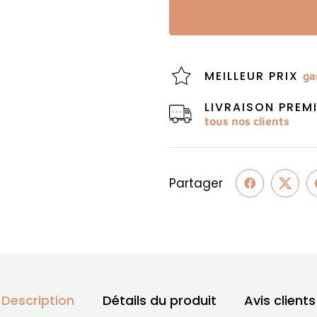
MEILLEUR PRIX
ga
LIVRAISON PRE
tous nos clients
Partager
Description
Détails du produit
Avis clients