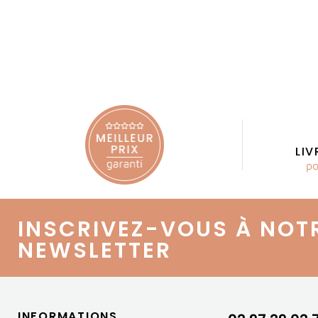
LI
po
INSCRIVEZ-VOUS À NOT
NEWSLETTER
INFORMATIONS