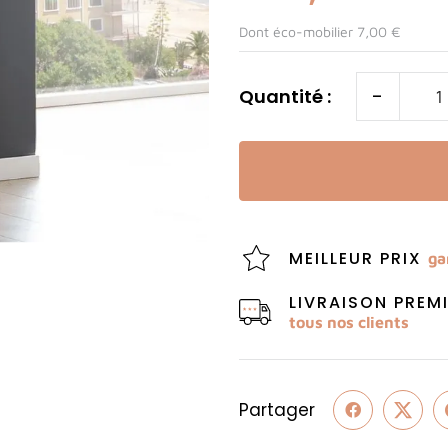
Dont éco-mobilier 7,00 €
-
Quantité :
MEILLEUR PRIX
ga
LIVRAISON PRE
tous nos clients
Partager