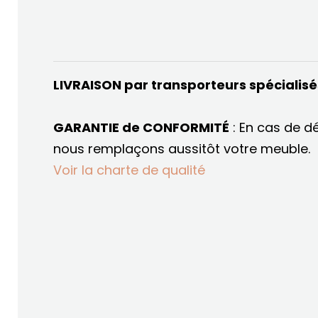
LIVRAISON par transporteurs spécialis
GARANTIE de CONFORMITÉ
: En cas de d
nous remplaçons aussitôt votre meuble.
Voir la charte de qualité