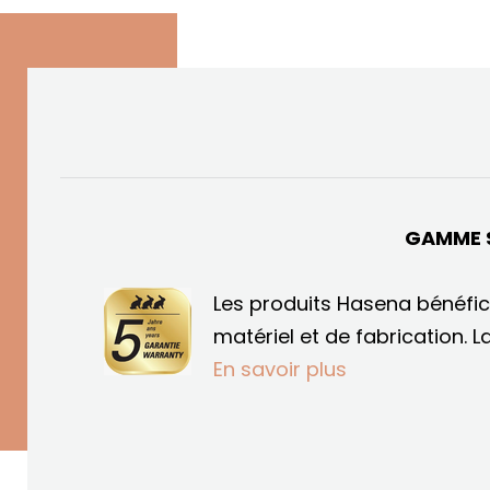
GAMME 
Les produits Hasena bénéfic
matériel et de fabrication.
L
En savoir plus