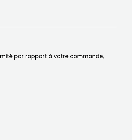
ormité par rapport à votre commande,