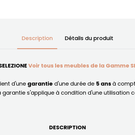
Description
Détails du produit
SELEZIONE
Voir tous les meubles de la Gamme S
ient d'une
garantie
d'une durée de
5 ans
à compt
a garantie s'applique à condition d'une utilisation 
DESCRIPTION