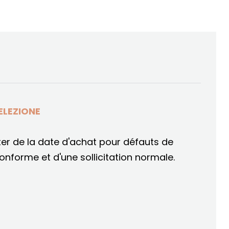
ELEZIONE
er de la date d'achat pour défauts de
conforme et d'une sollicitation normale.