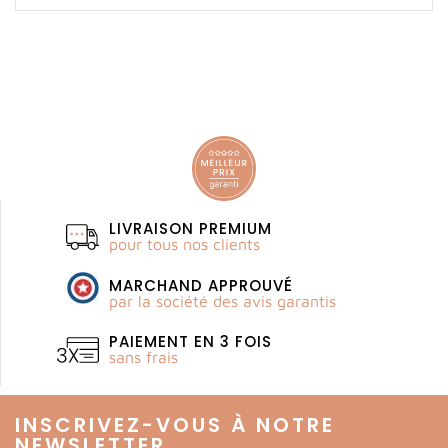
LIVRAISON PREMIUM
pour tous nos clients
MARCHAND APPROUVÉ
par la société des avis garantis
PAIEMENT EN 3 FOIS
sans frais
INSCRIVEZ-VOUS À NOTRE
NEWSLETTER