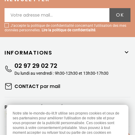
J'accepte la politique de confidentialité concernant l'utilisation des mes
données personnelles.
Lire la politique de confidentialité
.
INFORMATIONS

02 97 29 02 72
Du lundi au vendredi : 9h30-12h30 et 13h30-17h30
CONTACT
par mail
PAIEMENTS SÉCURISÉS
Notre site le-monde-du-lit.fr utilise ses propres cookies et ceux de
ses partenaires pour améliorer l'utilisation de notre site et pour
vous proposer de la publicité personnalisée. Ces cookies sont
soumis à votre consentement préalable. Vous pouvez à tout
moment accepter ou refuser tout ou partie de ces cookies en