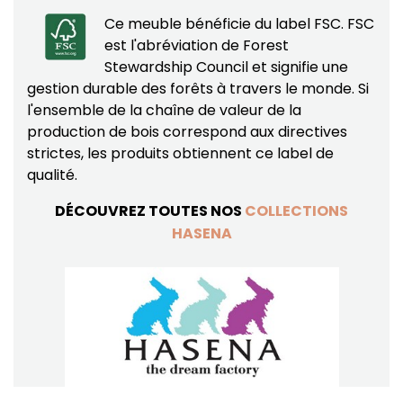
Ce meuble bénéficie du label FSC. FSC
est l'abréviation de Forest
Stewardship Council et signifie une
gestion durable des forêts à travers le monde. Si
l'ensemble de la chaîne de valeur de la
production de bois correspond aux directives
strictes, les produits obtiennent ce label de
qualité.
DÉCOUVREZ TOUTES NOS
COLLECTIONS
HASENA