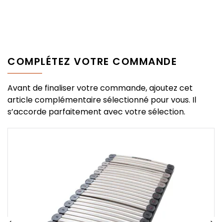
COMPLÉTEZ VOTRE COMMANDE
Avant de finaliser votre commande, ajoutez cet
article complémentaire sélectionné pour vous. Il
s’accorde parfaitement avec votre sélection.