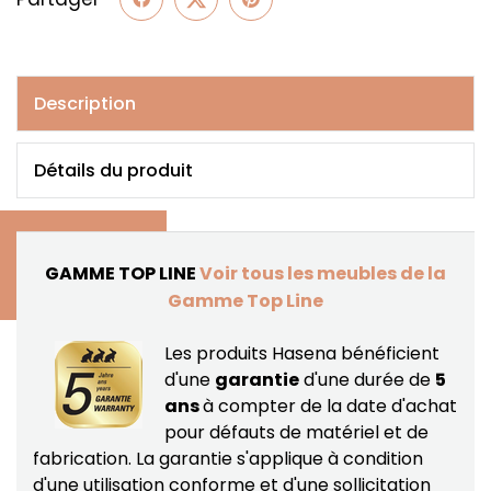
Description
Détails du produit
GAMME TOP LINE
Voir tous les meubles de la
Gamme Top Line
Les produits Hasena bénéficient
d'une
garantie
d'une durée de
5
ans
à compter de la date d'achat
pour défauts de matériel et de
fabrication.
La garantie s'applique à condition
d'une utilisation conforme et d'une sollicitation