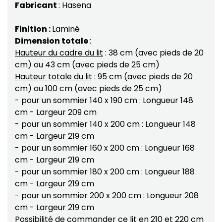
Fabricant
: Hasena
Finition :
Laminé
Dimension totale
:
Hauteur du cadre du lit
: 38 cm (avec pieds de 20
cm) ou 43 cm (avec pieds de 25 cm)
Hauteur totale du lit
: 95 cm (avec pieds de 20
cm) ou 100 cm (avec pieds de 25 cm)
- pour un sommier 140 x 190 cm : Longueur 148
cm - Largeur 209 cm
- pour un sommier 140 x 200 cm : Longueur 148
cm - Largeur 219 cm
- pour un sommier 160 x 200 cm : Longueur 168
cm - Largeur 219 cm
- pour un sommier 180 x 200 cm : Longueur 188
cm - Largeur 219 cm
- pour un sommier 200 x 200 cm : Longueur 208
cm - Largeur 219 cm
Possibilité de commander ce lit en 210 et 220 cm