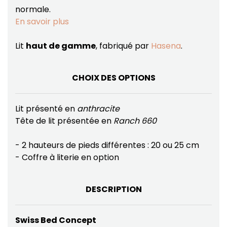
normale.
En savoir plus
Lit
haut de gamme
, fabriqué par
Hasena
.
CHOIX DES OPTIONS
Lit présenté en
anthracite
Tête de lit présentée en
Ranch 660
- 2 hauteurs de pieds différentes : 20 ou 25 cm
- Coffre à literie en option
DESCRIPTION
Swiss Bed Concept