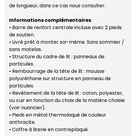
de longueur, dans ce cas nous consulter.
Informations complémentaires
:
• Barre de renfort centrale incluse avec 2 pieds
de soutien.
• Livré prêt à monter soi-même. Sans sommier /
sans matelas.
• Structure du cadre de lit : panneaux de
particules.
• Rembourrage de la tête de lit : mousse
polyuréthane sur structure en panneau de
particules.
• Revêtement de la tête de lit : coton, polyester,
ou cuir en fonction du choix de la matière choisie
(voir nuancier).
• Pieds en métal thermolaqué de couleur
anthracite.
• Coffre à literie en contreplaqué.