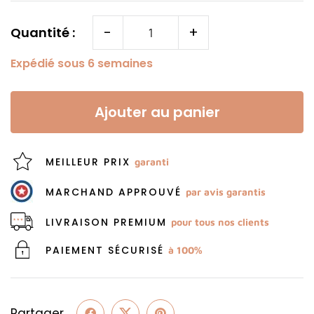
-
+
Quantité :
Expédié sous 6 semaines
Ajouter au panier
MEILLEUR PRIX
garanti
MARCHAND APPROUVÉ
par avis garantis
LIVRAISON PREMIUM
pour tous nos clients
PAIEMENT SÉCURISÉ
à 100%
Partager