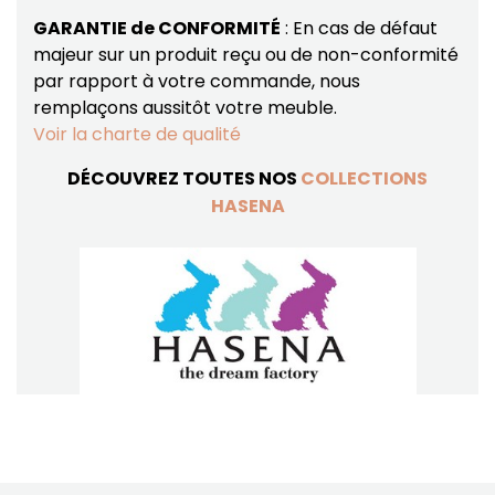
GARANTIE de CONFORMITÉ
: En cas de défaut
majeur sur un produit reçu ou de non-conformité
par rapport à votre commande, nous
remplaçons aussitôt votre meuble.
Voir la charte de qualité
DÉCOUVREZ TOUTES NOS
COLLECTIONS
HASENA