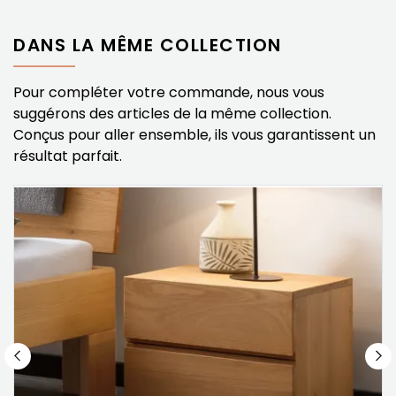
DANS LA MÊME COLLECTION
Pour compléter votre commande, nous vous
suggérons des articles de la même collection.
Conçus pour aller ensemble, ils vous garantissent un
résultat parfait.
%