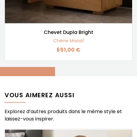
Chevet Dupla Bright
Chêne Massif
651,00 €
Prix
VOUS AIMEREZ AUSSI
Explorez d’autres produits dans le même style et
laissez-vous inspirer.