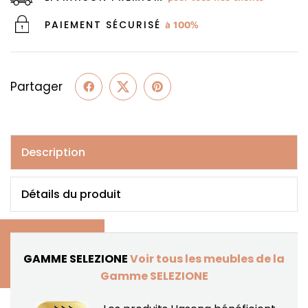
PAIEMENT SÉCURISÉ
à 100%
Partager
Description
Détails du produit
GAMME SELEZIONE
Voir tous les meubles de la
Gamme SELEZIONE