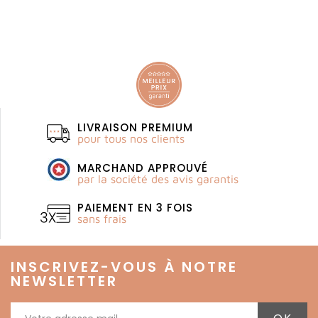
LIVRAISON PREMIUM
pour tous nos clients
MARCHAND APPROUVÉ
par la société des avis garantis
PAIEMENT EN 3 FOIS
sans frais
INSCRIVEZ-VOUS À NOTRE
NEWSLETTER