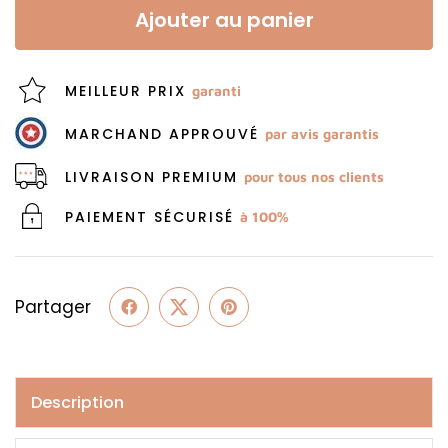
Ajouter au panier
MEILLEUR PRIX
garanti
MARCHAND APPROUVÉ
par avis garantis
LIVRAISON PREMIUM
pour tous nos clients
PAIEMENT SÉCURISÉ
à 100%
Partager
Description