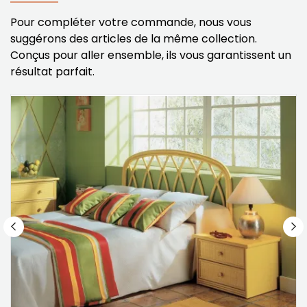
Pour compléter votre commande, nous vous
suggérons des articles de la même collection.
Conçus pour aller ensemble, ils vous garantissent un
résultat parfait.