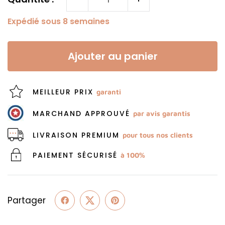
Expédié sous 8 semaines
Ajouter au panier
MEILLEUR PRIX
garanti
MARCHAND APPROUVÉ
par avis garantis
LIVRAISON PREMIUM
pour tous nos clients
PAIEMENT SÉCURISÉ
à 100%
Partager