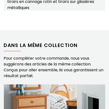
tiroirs en cannage rotin et tiroirs sur glissières
métalliques
DANS LA MÊME COLLECTION
Pour compléter votre commande, nous vous
suggérons des articles de la même collection.
Conçus pour aller ensemble, ils vous garantissent un
résultat parfait.