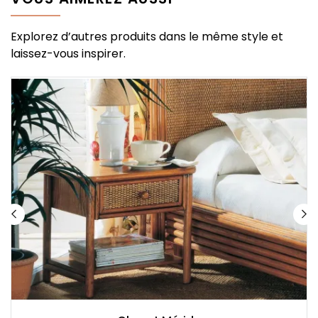
Explorez d’autres produits dans le même style et
laissez-vous inspirer.