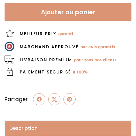
Ajouter au panier
MEILLEUR PRIX
garanti
MARCHAND APPROUVÉ
par avis garantis
LIVRAISON PREMIUM
pour tous nos clients
PAIEMENT SÉCURISÉ
à 100%
Partager
Description