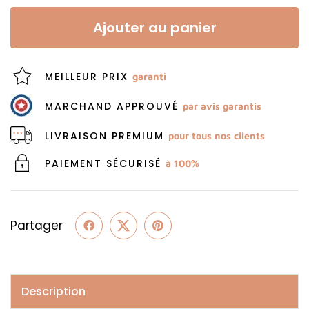
Ajouter au panier
MEILLEUR PRIX
garanti
MARCHAND APPROUVÉ
par avis garantis
LIVRAISON PREMIUM
pour tous nos clients
PAIEMENT SÉCURISÉ
à 100%
Partager
Description