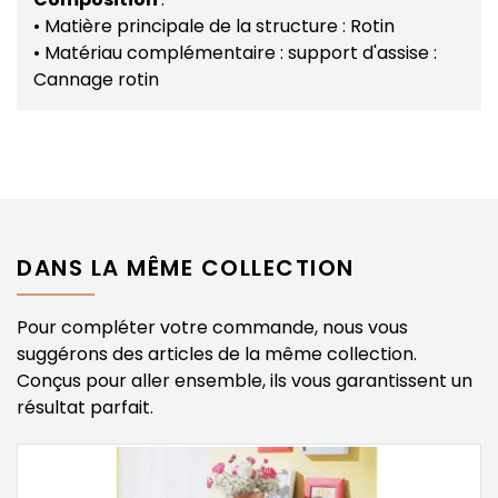
• Matière principale de la structure : Rotin
• Matériau complémentaire : support d'assise :
Cannage rotin
DANS LA MÊME COLLECTION
Pour compléter votre commande, nous vous
suggérons des articles de la même collection.
Conçus pour aller ensemble, ils vous garantissent un
résultat parfait.