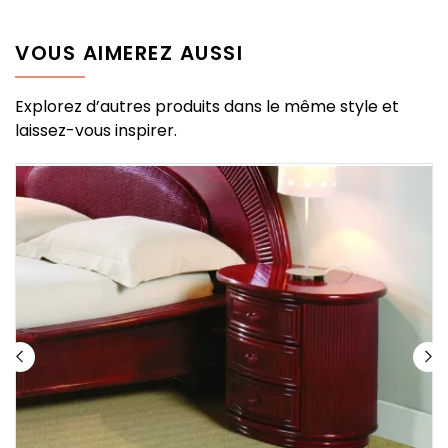
VOUS AIMEREZ AUSSI
Explorez d’autres produits dans le même style et
laissez-vous inspirer.