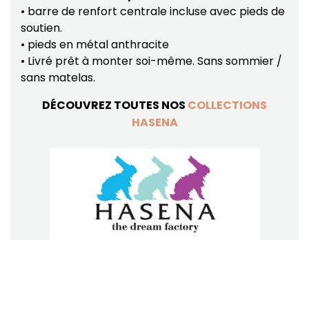
• barre de renfort centrale incluse avec pieds de
soutien.
• pieds en métal anthracite
• Livré prêt à monter soi-même. Sans sommier /
sans matelas.
DÉCOUVREZ TOUTES NOS
COLLECTIONS
HASENA