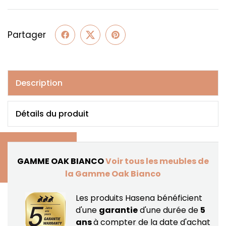
Partager
Description
Détails du produit
GAMME OAK BIANCO
Voir tous les meubles de
la Gamme Oak Bianco
Les produits Hasena bénéficient
d'une
garantie
d'une durée de
5
ans
à compter de la date d'achat