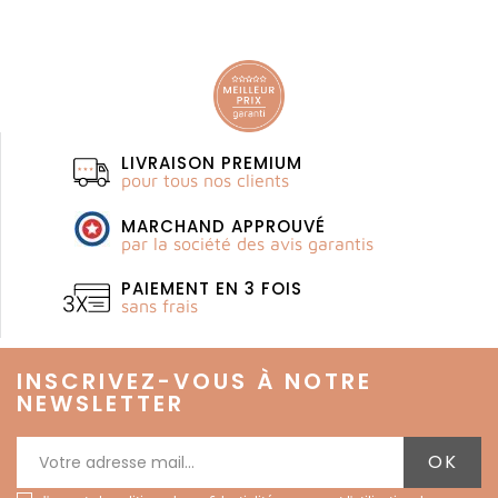
LIVRAISON PREMIUM
pour tous nos clients
MARCHAND APPROUVÉ
par la société des avis garantis
PAIEMENT EN 3 FOIS
sans frais
INSCRIVEZ-VOUS À NOTRE
NEWSLETTER