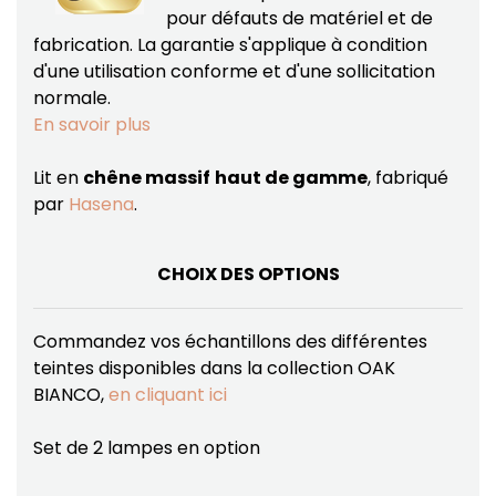
pour défauts de matériel et de
fabrication.
La garantie s'applique à condition
d'une utilisation conforme et d'une sollicitation
normale.
En savoir plus
Lit en
chêne massif
haut de gamme
, fabriqué
par
Hasena
.
CHOIX DES OPTIONS
Commandez vos échantillons des différentes
teintes disponibles dans la collection OAK
BIANCO,
en cliquant ici
Set de 2 lampes en option