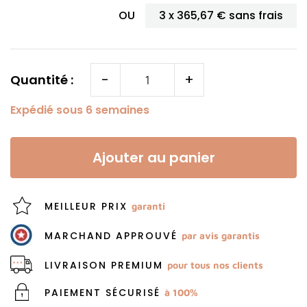
OU
3 x
365,67 €
sans frais
-
+
Quantité :
Expédié sous 6 semaines
Ajouter au panier
MEILLEUR PRIX
garanti
MARCHAND APPROUVÉ
par avis garantis
LIVRAISON PREMIUM
pour tous nos clients
PAIEMENT SÉCURISÉ
à 100%