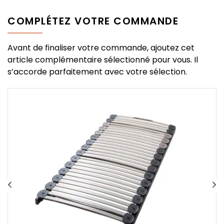
COMPLÉTEZ VOTRE COMMANDE
Avant de finaliser votre commande, ajoutez cet
article complémentaire sélectionné pour vous. Il
s’accorde parfaitement avec votre sélection.