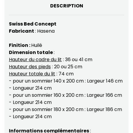
DESCRIPTION
Swiss Bed Concept
Fabricant
: Hasena
Finition :
Huilé
Dimension totale
:
Hauteur du cadre du lit
: 36 ou 41 cm
Hauteur des pieds
: 20 ou 25 cm
Hauteur totale du lit
: 74 cm
- pour un sommier 140 x 200 cm : Largeur 146 cm
- Longueur 214 cm
- pour un sommier 160 x 200 cm : Largeur 166 cm
- Longueur 214 cm
- pour un sommier 180 x 200 cm : Largeur 186 cm
- Longueur 214 cm
Informations complémentaires
: