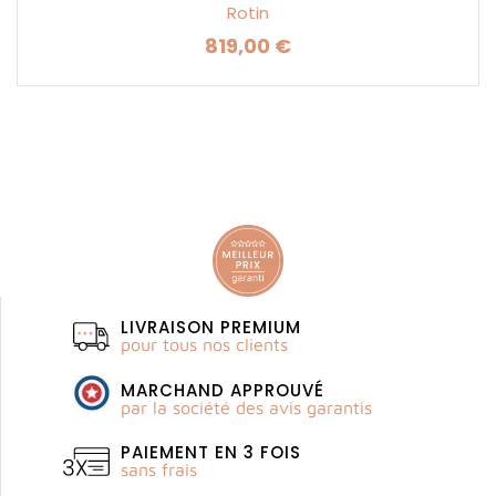
Rotin
819,00 €
Prix
LIVRAISON PREMIUM
pour tous nos clients
MARCHAND APPROUVÉ
par la société des avis garantis
PAIEMENT EN 3 FOIS
sans frais