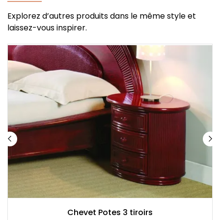
Explorez d’autres produits dans le même style et
laissez-vous inspirer.
Chevet Potes 3 tiroirs