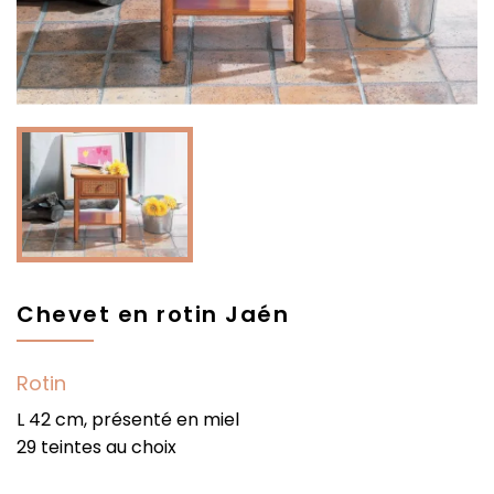
Chevet en rotin Jaén
Rotin
L 42 cm, présenté en miel
29 teintes au choix