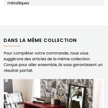
métalliques
DANS LA MÊME COLLECTION
Pour compléter votre commande, nous vous
suggérons des articles de la même collection.
Conçus pour aller ensemble, ils vous garantissent un
résultat parfait.