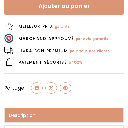
Ajouter au panier
MEILLEUR PRIX
garanti
MARCHAND APPROUVÉ
par avis garantis
LIVRAISON PREMIUM
pour tous nos clients
PAIEMENT SÉCURISÉ
à 100%
Partager
Description