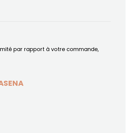
ormité par rapport à votre commande,
ASENA