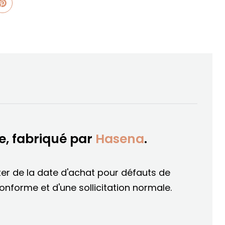
, fabriqué par
Hasena
.
er de la date d'achat pour défauts de
conforme et d'une sollicitation normale.