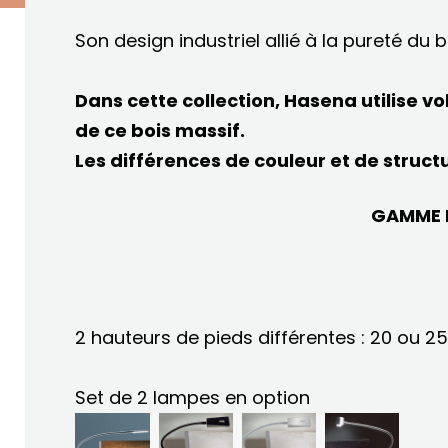
Son design industriel allié à la pureté du
Dans cette collection, Hasena utilise v
de ce bois massif.
Les différences de couleur et de struct
GAMME
2 hauteurs de pieds différentes : 20 ou 2
Set de 2 lampes en option