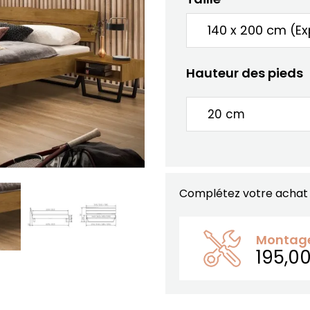
Hauteur des pieds
Complétez votre achat
Montage 
195,0