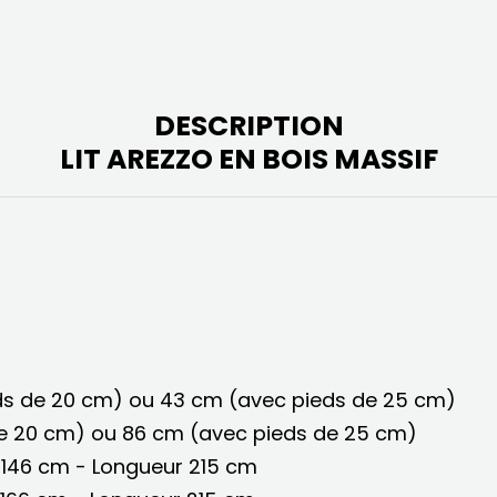
DESCRIPTION
LIT AREZZO EN BOIS MASSIF
ds de 20 cm) ou 43 cm (avec pieds de 25 cm)
de 20 cm) ou 86 cm (avec pieds de 25 cm)
 146 cm - Longueur 215 cm