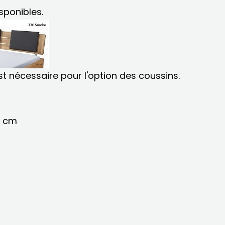
sponibles.
t nécessaire pour l'option des coussins.
5 cm