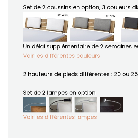
Set de 2 coussins en option, 3 couleurs di
Un délai supplémentaire de 2 semaines es
Voir les différentes couleurs
2 hauteurs de pieds différentes : 20 ou 2
Set de 2 lampes en option
Voir les différentes lampes