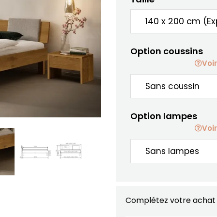
Option coussins
Voir
Option lampes
Voir
Complétez votre achat