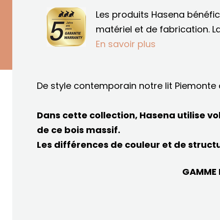
Les produits Hasena bénéfic
matériel et de fabrication.
L
En savoir plus
De style contemporain notre lit Piemont
Dans cette collection, Hasena utilise v
de ce bois massif.
Les différences de couleur et de struct
GAMME