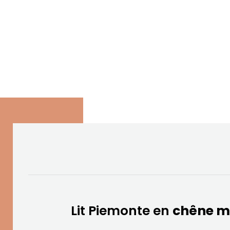
Lit Piemonte en
chêne m