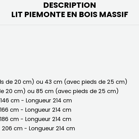
DESCRIPTION
LIT PIEMONTE EN BOIS MASSIF
ds de 20 cm) ou 43 cm (avec pieds de 25 cm)
de 20 cm) ou 85 cm (avec pieds de 25 cm)
 146 cm - Longueur 214 cm
 166 cm - Longueur 214 cm
 186 cm - Longueur 214 cm
r 206 cm - Longueur 214 cm