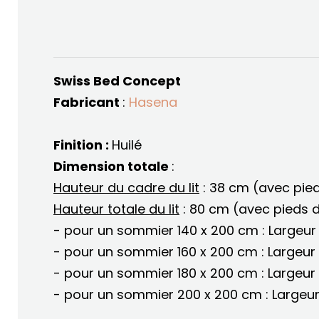
Swiss Bed Concept
Fabricant
:
Hasena
Finition :
Huilé
Dimension totale
:
Hauteur du cadre du lit
: 38 cm (avec pie
Hauteur totale du lit
: 80 cm (avec pieds 
- pour un sommier 140 x 200 cm : Largeur
- pour un sommier 160 x 200 cm : Largeur
- pour un sommier 180 x 200 cm : Largeur
- pour un sommier 200 x 200 cm : Largeu