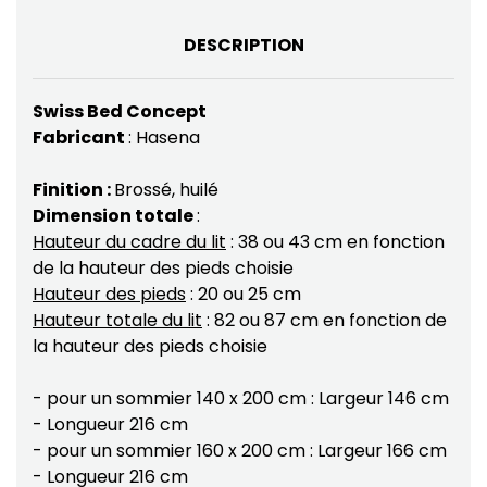
DESCRIPTION
Swiss Bed Concept
Fabricant
: Hasena
Finition :
Brossé, huilé
Dimension totale
:
Hauteur du cadre du lit
: 38 ou 43 cm en fonction
de la hauteur des pieds choisie
Hauteur des pieds
: 20 ou 25 cm
Hauteur totale du lit
: 82 ou 87 cm en fonction de
la hauteur des pieds choisie
- pour un sommier 140 x 200 cm : Largeur 146 cm
- Longueur 216 cm
- pour un sommier 160 x 200 cm : Largeur 166 cm
- Longueur 216 cm