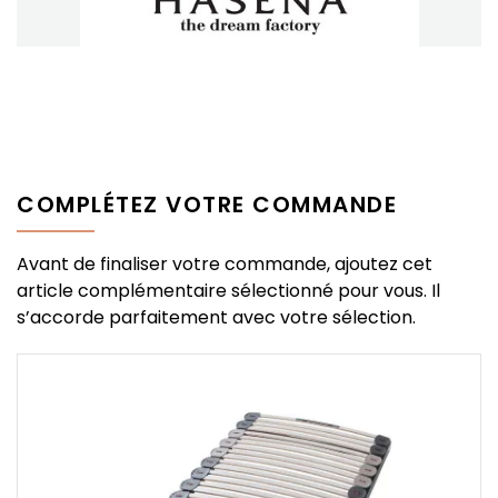
COMPLÉTEZ VOTRE COMMANDE
Avant de finaliser votre commande, ajoutez cet
article complémentaire sélectionné pour vous. Il
s’accorde parfaitement avec votre sélection.