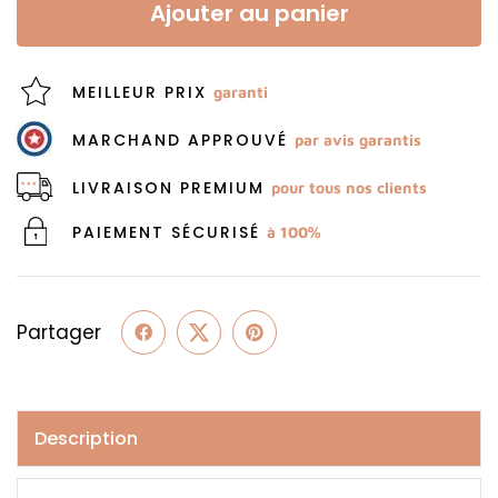
Ajouter au panier
MEILLEUR PRIX
garanti
MARCHAND APPROUVÉ
par avis garantis
LIVRAISON PREMIUM
pour tous nos clients
PAIEMENT SÉCURISÉ
à 100%
Partager
Description