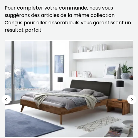
Pour compléter votre commande, nous vous
suggérons des articles de la même collection.
Conçus pour aller ensemble, ils vous garantissent un
résultat parfait.