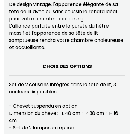
De design vintage, l'apparence élégante de sa
tête de lit avec ou sans coussin le rendra idéal
pour votre chambre cocooning.
L'alliance parfaite entre la pureté du hêtre
massif et l'apparence de sa tête de lit
somptueuse rendra votre chambre chaleureuse
et accueillante.
CHOIX DES OPTIONS
Set de 2 coussins intégrés dans la tête de lit, 3
couleurs disponibles
- Chevet suspendu en option
Dimension du chevet : L 48 cm - P 38 cm - H 16
cm
- Set de 2 lampes en option