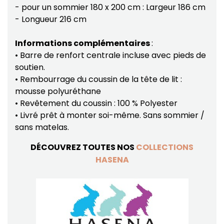
- pour un sommier 180 x 200 cm : Largeur 186 cm
- Longueur 216 cm
Informations complémentaires
:
• Barre de renfort centrale incluse avec pieds de
soutien.
• Rembourrage du coussin de la tête de lit :
mousse polyuréthane
• Revêtement du coussin : 100 % Polyester
• Livré prêt à monter soi-même. Sans sommier /
sans matelas.
DÉCOUVREZ TOUTES NOS
COLLECTIONS
HASENA